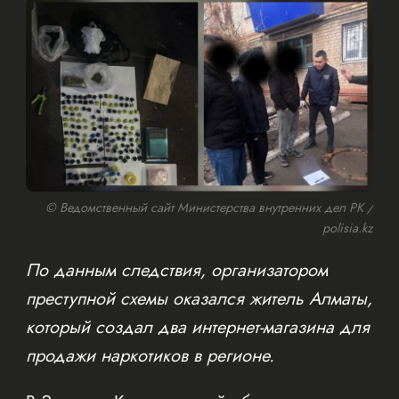
© Ведомственный сайт Министерства внутренних дел РК /
polisia.kz
По данным следствия, организатором
преступной схемы оказался житель Алматы,
который создал два интернет-магазина для
продажи наркотиков в регионе.