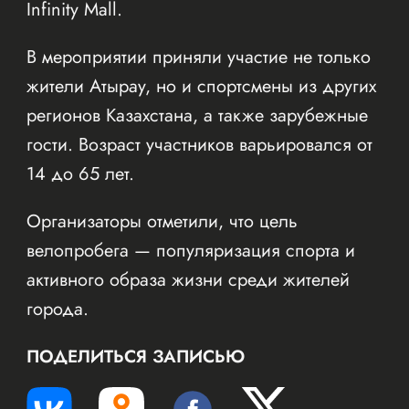
Infinity Mall.
В мероприятии приняли участие не только
жители Атырау, но и спортсмены из других
регионов Казахстана, а также зарубежные
гости. Возраст участников варьировался от
14 до 65 лет.
Организаторы отметили, что цель
велопробега — популяризация спорта и
активного образа жизни среди жителей
города.
ПОДЕЛИТЬСЯ ЗАПИСЬЮ