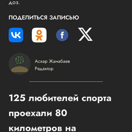
доз.
ПОДЕЛИТЬСЯ ЗАПИСЬЮ
Аскар Жанабаев
Редактор
125 любителей спорта
проехали 80
километров на