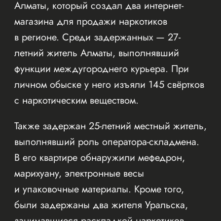
Алматы, который создал два интернет-
магазина для продажи наркотиков
в регионе. Среди задержанных — 27-
летний житель Алматы, выполнявший
функции междугороднего курьера. При
личном обыске у него изъяли 145 свёртков
с наркотическим веществом.
Также задержан 25-летний местный житель,
выполнявший роль оператора-складмена.
В его квартире обнаружили мефедрон,
марихуану, электронные весы
и упаковочные материалы. Кроме того,
были задержаны два жителя Уральска,
занимавшиеся раскладкой наркотиков.