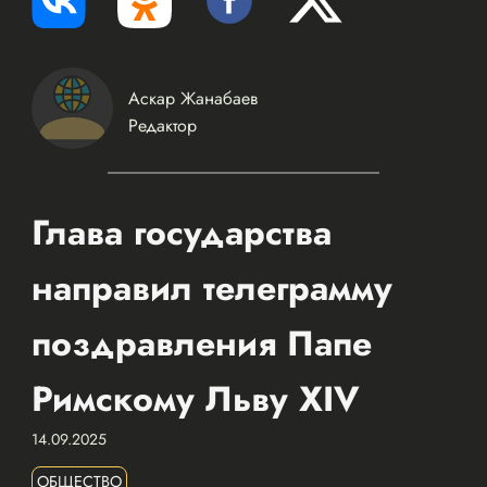
Аскар Жанабаев
Редактор
Глава государства
направил телеграмму
поздравления Папе
Римскому Льву XIV
14.09.2025
ОБЩЕСТВО