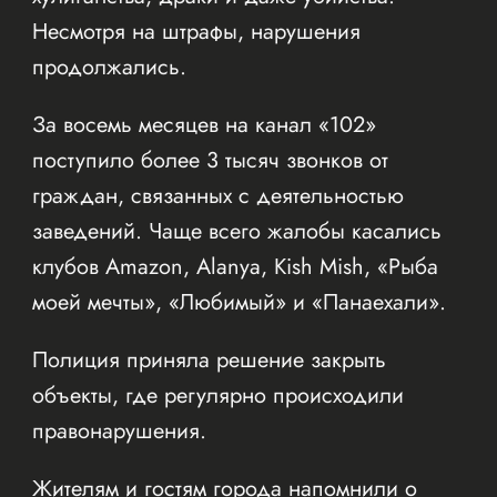
Несмотря на штрафы, нарушения
продолжались.
За восемь месяцев на канал «102»
поступило более 3 тысяч звонков от
граждан, связанных с деятельностью
заведений. Чаще всего жалобы касались
клубов Amazon, Alanya, Kish Mish, «Рыба
моей мечты», «Любимый» и «Панаехали».
Полиция приняла решение закрыть
объекты, где регулярно происходили
правонарушения.
Жителям и гостям города напомнили о