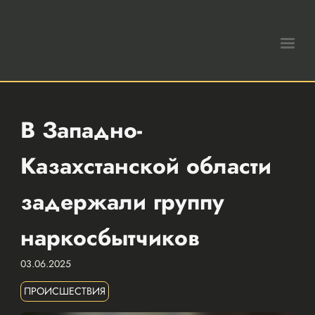
В Западно-
Казахстанской области
задержали группу
наркосбытчиков
03.06.2025
ПРОИСШЕСТВИЯ