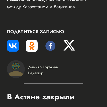
между Казахстаном и Ватиканом.
ПОДЕЛИТЬСЯ ЗАПИСЬЮ
Данияр Нуртазин
Редактор
В Астане закрыли