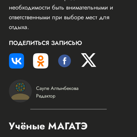
необходимости быть внимательными и
ответственными при выборе мест для
отдыха.
ПОДЕЛИТЬСЯ ЗАПИСЬЮ
Сауле Алтынбекова
Редактор
Учёные МАГАТЭ