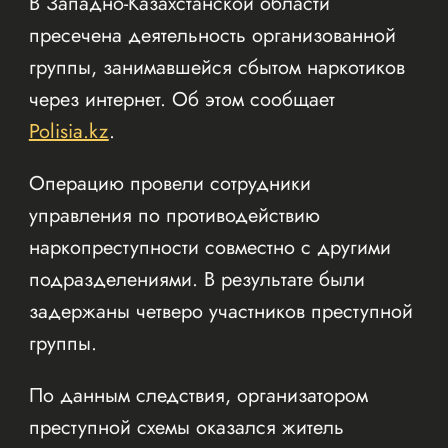
В Западно-Казахстанской области
пресечена деятельность организованной
группы, занимавшейся сбытом наркотиков
через интернет. Об этом сообщает
Polisia.kz
.
Операцию провели сотрудники
управления по противодействию
наркопреступности совместно с другими
подразделениями. В результате были
задержаны четверо участников преступной
группы.
По данным следствия, организатором
преступной схемы оказался житель