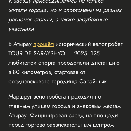
К заезду присоединились не только
жители города, но и спортсмены из разных
регионов страны, а также зарубежные
участники.
В Атырау
прошёл
исторический велопробег
TOUR DE SARAYSHYQ — 2025. 125
любителей спорта преодолели дистанцию
в 80 километров, стартовав от
средневекового городища Сарайшык.
Маршрут велопробега проходил по
главным улицам города и знаковым местам
Атырау. Финишировал заезд на площади
перед торгово-развлекательным центром