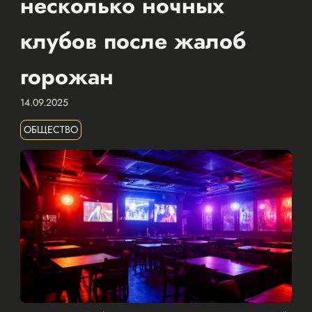
несколько ночных
клубов после жалоб
горожан
14.09.2025
ОБЩЕСТВО