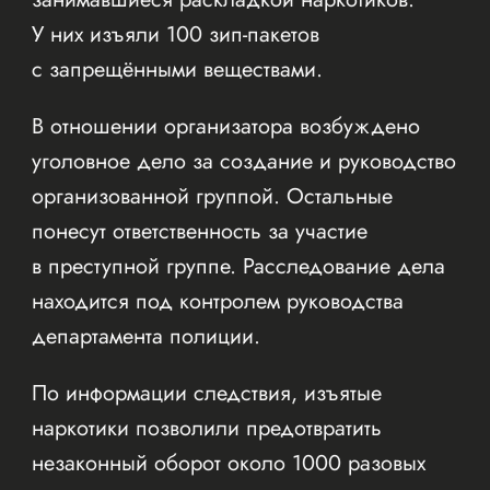
У них изъяли 100 зип-пакетов
с запрещёнными веществами.
В отношении организатора возбуждено
уголовное дело за создание и руководство
организованной группой. Остальные
понесут ответственность за участие
в преступной группе. Расследование дела
находится под контролем руководства
департамента полиции.
По информации следствия, изъятые
наркотики позволили предотвратить
незаконный оборот около 1000 разовых