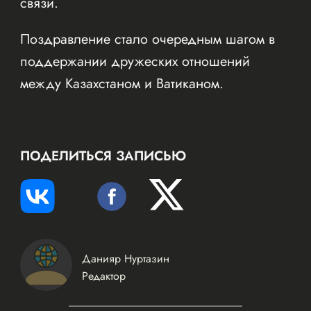
связи.
Поздравление стало очередным шагом в
поддержании дружеских отношений
между Казахстаном и Ватиканом.
ПОДЕЛИТЬСЯ ЗАПИСЬЮ
Данияр Нуртазин
Редактор