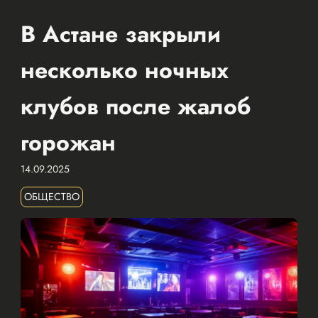
В Астане закрыли
несколько ночных
клубов после жалоб
горожан
14.09.2025
ОБЩЕСТВО