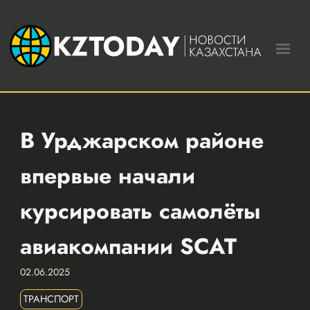
В Урджарском районе
впервые начали
курсировать самолёты
авиакомпании SCAT
02.06.2025
ТРАНСПОРТ