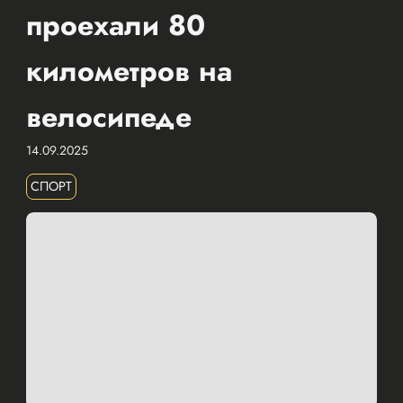
проехали 80
километров на
велосипеде
14.09.2025
СПОРТ