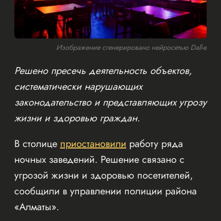
Изображение сгенерировано нейросетью Dall-e
Решено пресечь деятельность объектов,
систематически нарушающих
законодательство и представляющих угрозу
жизни и здоровью граждан.
В столице
приостановили
работу ряда
ночных заведений. Решение связано с
угрозой жизни и здоровью посетителей,
сообщили в управлении полиции района
«Алматы».