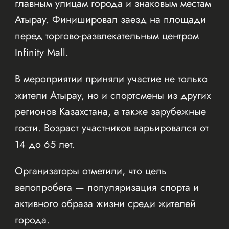
главным улицам города и знаковым местам
Атырау. Финишировал заезд на площади
перед торгово-развлекательным центром
Infinity Mall.
В мероприятии приняли участие не только
жители Атырау, но и спортсмены из других
регионов Казахстана, а также зарубежные
гости. Возраст участников варьировался от
14 до 65 лет.
Организаторы отметили, что цель
велопробега — популяризация спорта и
активного образа жизни среди жителей
города.