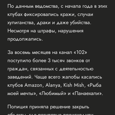
По данным ведомства, с начала года в этих
клубах фиксировались кражи, случаи
хулиганства, драки и даже убийства.
Несмотря на штрафы, нарушения
продолжались.
За восемь месяцев на канал «102»
поступило более 3 тысяч звонков от
граждан, связанных с деятельностью
заведений. Чаще всего жалобы касались
клубов Amazon, Alanya, Kish Mish, «Рыба
моей мечты», «Любимый» и «Панаехали».
Полиция приняла решение закрыть
объекты, где регулярно происходили