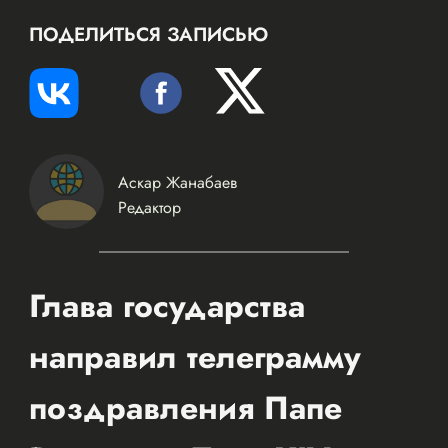
ПОДЕЛИТЬСЯ ЗАПИСЬЮ
Аскар Жанабаев
Редактор
Глава государства
направил телеграмму
поздравления Папе