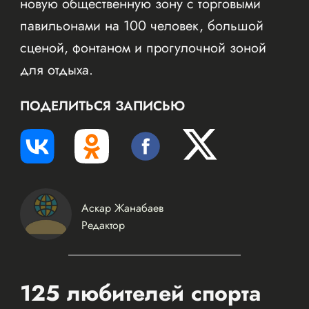
новую общественную зону с торговыми
павильонами на 100 человек, большой
сценой, фонтаном и прогулочной зоной
для отдыха.
ПОДЕЛИТЬСЯ ЗАПИСЬЮ
Аскар Жанабаев
Редактор
125 любителей спорта