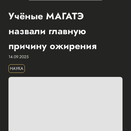
Учёные МАГАТЭ
назвали главную
причину ожирения
14.09.2025
НАУКА