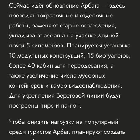
Сейчас идёт обновление Арбата — здесь
проводят покрасочные и отделочные
работы, заменяют старые ограждения,
укладывают асфальт на участке длиной
почти 5 километров. Планируется установка
10 модульных конструкций, 15 биотуалетов,
более 40 кабин для переодевания, а
также увеличение числа мусорных
контейнеров и камер видеонаблюдения.
Для укрепления береговой линии будут
построены пирс и пантон.
Чтобы снизить нагрузку на популярный
среди туристов Арбат, планируют создать