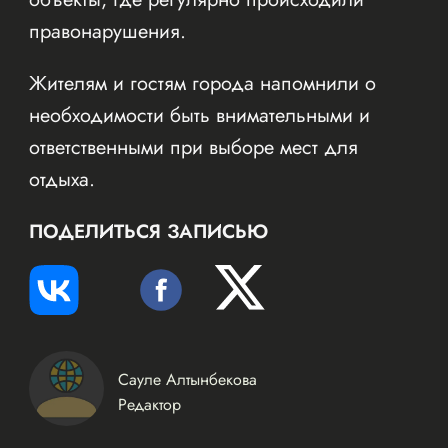
правонарушения.
Жителям и гостям города напомнили о
необходимости быть внимательными и
ответственными при выборе мест для
отдыха.
ПОДЕЛИТЬСЯ ЗАПИСЬЮ
Сауле Алтынбекова
Редактор