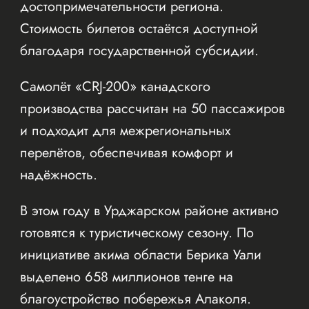
достопримечательности региона.
Стоимость билетов остаётся доступной
благодаря государственной субсидии.
Самолёт «CRJ-200» канадского
производства рассчитан на 50 пассажиров
и подходит для межрегиональных
перелётов, обеспечивая комфорт и
надёжность.
В этом году в Урджарском районе активно
готовятся к туристическому сезону. По
инициативе акима области Берика Уали
выделено 658 миллионов тенге на
благоустройство побережья Алаколя.