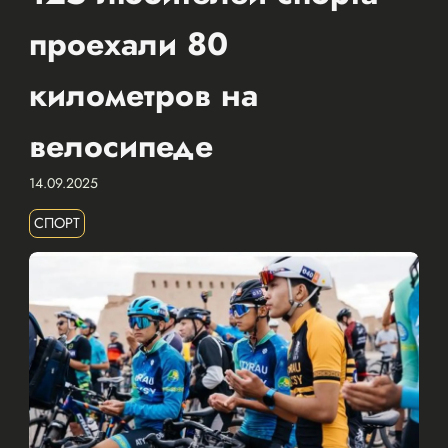
проехали 80
километров на
велосипеде
14.09.2025
СПОРТ