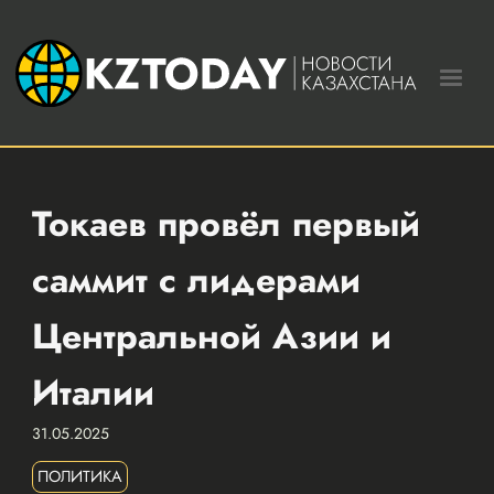
Токаев провёл первый
саммит с лидерами
Центральной Азии и
Италии
31.05.2025
ПОЛИТИКА