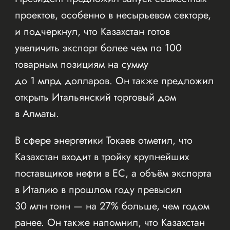
проектов, особенно в несырьевом секторе,
и подчеркнул, что Казахстан готов
увеличить экспорт более чем по 100
товарным позициям на сумму
до 1 млрд долларов. Он также предложил
открыть Итальянский торговый дом
в Алматы.
В сфере энергетики Токаев отметил, что
Казахстан входит в тройку крупнейших
поставщиков нефти в ЕС, а объём экспорта
в Италию в прошлом году превысил
30 млн тонн — на 27% больше, чем годом
ранее. Он также напомнил, что Казахстан