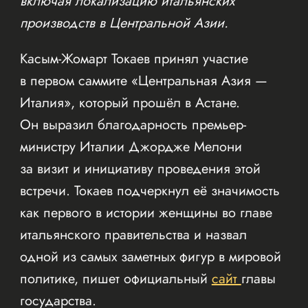
включая локализацию итальянских
производств в Центральной Азии.
Касым-Жомарт Токаев принял участие
в первом саммите «Центральная Азия —
Италия», который прошёл в Астане.
Он выразил благодарность премьер-
министру Италии Джордже Мелони
за визит и инициативу проведения этой
встречи. Токаев подчеркнул её значимость
как первого в истории женщины во главе
итальянского правительства и назвал
одной из самых заметных фигур в мировой
политике, пишет официальный
сайт
главы
государства.