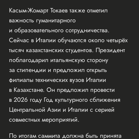
Касым-Жомарт Токаев также отметил
важность гуманитарного
и образовательного сотрудничества.
Сейчас в Италии обучаются около четырёх
тысяч казахстанских студентов. Президент
поблагодарил итальянскую сторону
за стипендии и предложил открыть
филиалы технических вузов Италии
в Казахстане. Он предложил провести
в 2026 году Год культурного сближения
Центральной Азии и Италии с серией
совместных мероприятий.
По итогам саммита должна быть принята