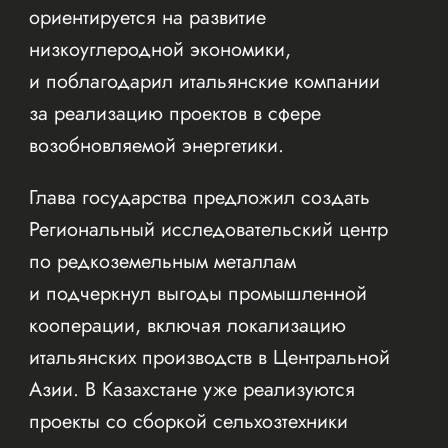
ориентируется на развитие
низкоуглеродной экономики,
и поблагодарил итальянские компании
за реализацию проектов в сфере
возобновляемой энергетики.
Глава государства предложил создать
Региональный исследовательский центр
по редкоземельным металлам
и подчеркнул выгоды промышленной
кооперации, включая локализацию
итальянских производств в Центральной
Азии. В Казахстане уже реализуются
проекты со сборкой сельхозтехники