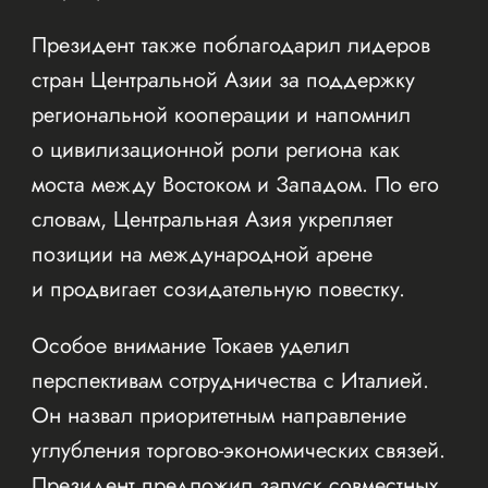
Президент также поблагодарил лидеров
стран Центральной Азии за поддержку
региональной кооперации и напомнил
о цивилизационной роли региона как
моста между Востоком и Западом. По его
словам, Центральная Азия укрепляет
позиции на международной арене
и продвигает созидательную повестку.
Особое внимание Токаев уделил
перспективам сотрудничества с Италией.
Он назвал приоритетным направление
углубления торгово-экономических связей.
Президент предложил запуск совместных