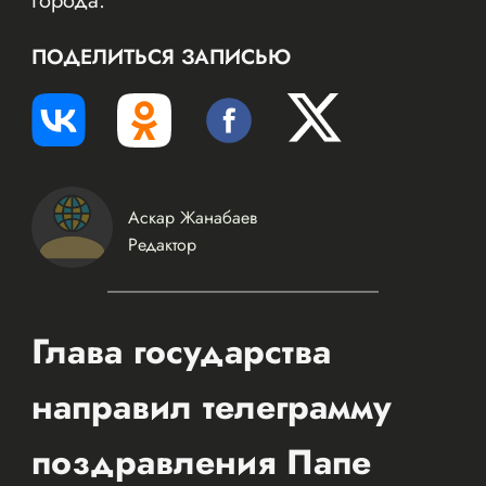
города.
ПОДЕЛИТЬСЯ ЗАПИСЬЮ
Аскар Жанабаев
Редактор
Глава государства
направил телеграмму
поздравления Папе