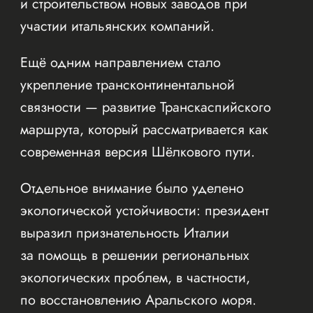
и строительством новых заводов при
участии итальянских компаний.
Ещё одним направлением стало
укрепление трансконтинентальной
связности — развитие Транскаспийского
маршрута, который рассматривается как
современная версия Шёлкового пути.
Отдельное внимание было уделено
экологической устойчивости: президент
выразил признательность Италии
за помощь в решении региональных
экологических проблем, в частности,
по восстановлению Аральского моря.