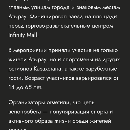
главным улицам города и знаковым местам
Атырау. Финишировал заезд на площади
перед торгово-развлекательным центром
Infinity Mall.
В мероприятии приняли участие не только
жители Атырау, но и спортсмены из других
регионов Казахстана, а также зарубежные
гости. Возраст участников варьировался от
14 до 65 лет.
Организаторы отметили, что цель
велопробега — популяризация спорта и
активного образа жизни среди жителей