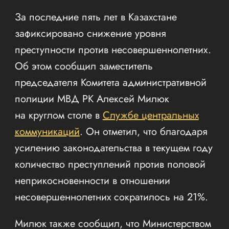
За последние пять лет в Казахстане
зафиксировано снижение уровня
преступности против несовершеннолетних.
Об этом сообщил заместитель
председателя Комитета административной
полиции МВД РК Алексей Милюк
на круглом столе в
Службе центральных
коммуникаций
. Он отметил, что благодаря
усилению законодательства в текущем году
количество преступлений против половой
неприкосновенности в отношении
несовершеннолетних сократилось на 21%.
Милюк также сообщил, что Министерством