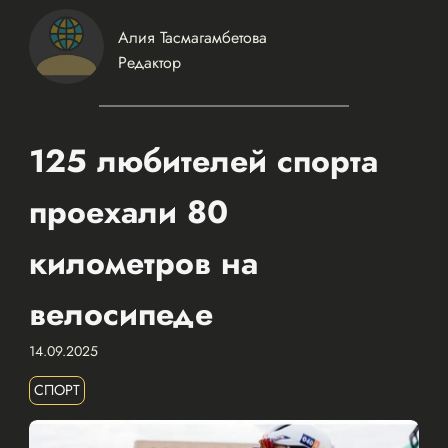
Алия Тасмагамбетова
Редактор
125 любителей спорта
проехали 80
километров на
велосипеде
14.09.2025
СПОРТ