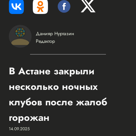
Данияр Нуртазин
Редактор
В Астане закрыли
несколько ночных
клубов после жалоб
горожан
14.09.2025