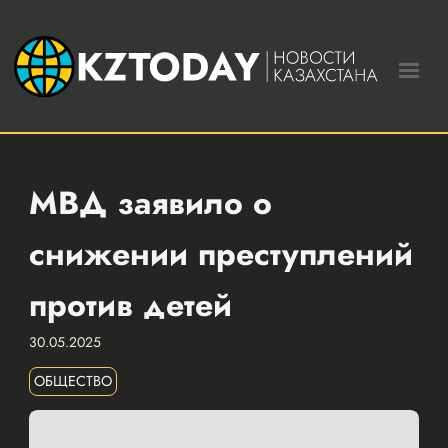
МВД заявило о
снижении преступлений
против детей
30.05.2025
ОБЩЕСТВО