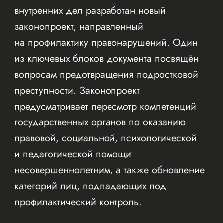
внутренних дел разработан новый
законопроект, направленный
на профилактику правонарушений. Один
из ключевых блоков документа посвящён
вопросам предотвращения подростковой
преступности. Законопроект
предусматривает пересмотр компетенций
государственных органов по оказанию
правовой, социальной, психологической
и педагогической помощи
несовершеннолетним, а также обновление
категорий лиц, подпадающих под
профилактический контроль.