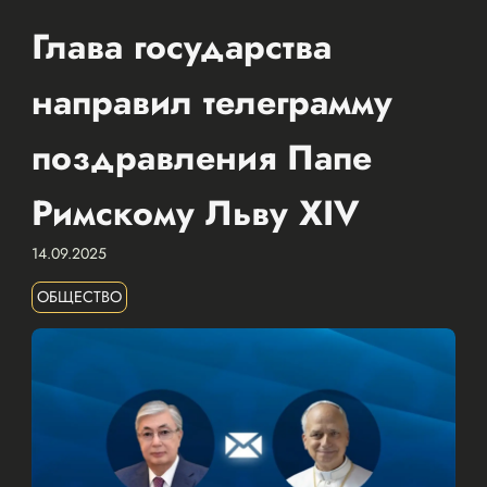
Глава государства
направил телеграмму
поздравления Папе
Римскому Льву XIV
14.09.2025
ОБЩЕСТВО