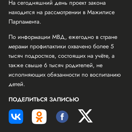
На сегодняшний день проект закона
находится на рассмотрении в Мажилисе
Парламента.
По информации МВД, ежегодно в стране
мерами профилактики охвачено более 5
тысяч подростков, состоящих на учёте, а
также свыше 6 тысяч родителей, не
исполняющих обязанности по воспитанию
детей.
ПОДЕЛИТЬСЯ ЗАПИСЬЮ