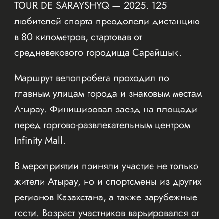
TOUR DE SARAYSHYQ — 2025. 125
любителей спорта преодолели дистанцию
в 80 километров, стартовав от
средневекового городища Сарайшык.
Маршрут велопробега проходил по
главным улицам города и знаковым местам
Атырау. Финишировал заезд на площади
перед торгово-развлекательным центром
Infinity Mall.
В мероприятии приняли участие не только
жители Атырау, но и спортсмены из других
регионов Казахстана, а также зарубежные
гости. Возраст участников варьировался от