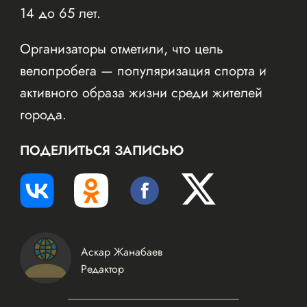
14 до 65 лет.
Организаторы отметили, что цель
велопробега — популяризация спорта и
активного образа жизни среди жителей
города.
ПОДЕЛИТЬСЯ ЗАПИСЬЮ
Аскар Жанабаев
Редактор