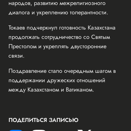
народов, развитию межрелигиозного
диалога и укреплению толерантности.
Токаев подчеркнул готовность Казахстана
продолжать сотрудничество со Святым
Престолом и укреплять двусторонние
связи.
Поздравление стало очередным шагом в
поддержании дружеских отношений
между Казахстаном и Ватиканом.
ПОДЕЛИТЬСЯ ЗАПИСЬЮ