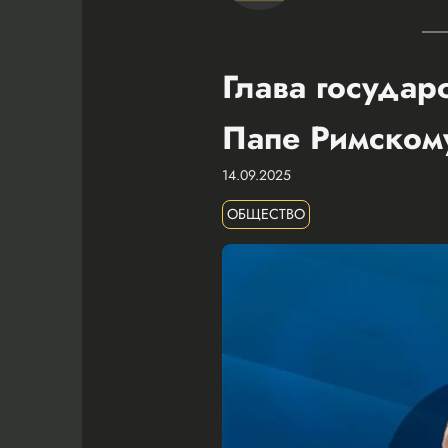
Глава государ
Папе Римском
14.09.2025
ОБЩЕСТВО