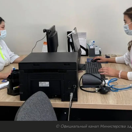
© Официальный канал Министерства зд