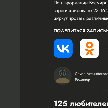
По информации Всемирно
зарегистрировано 23 16
циркулировать различные
ПОДЕЛИТЬСЯ ЗАПИСЬ
Сауле Алтынбеков
Редактор
125 любителей