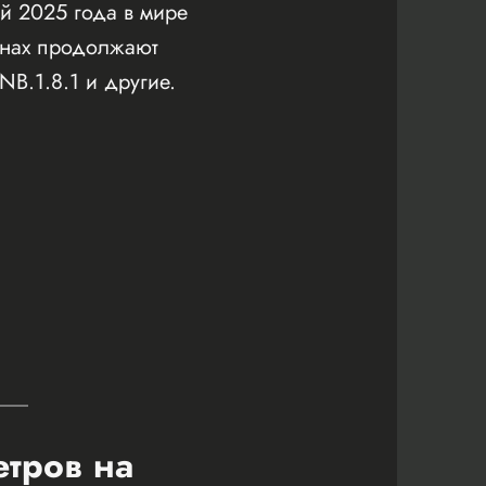
й 2025 года в мире
онах продолжают
NB.1.8.1 и другие.
етров на