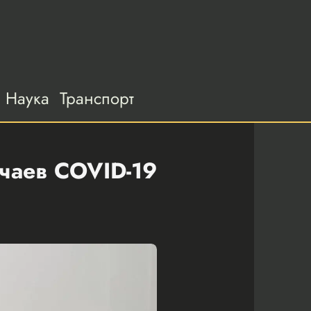
Наука
Транспорт
учаев COVID-19