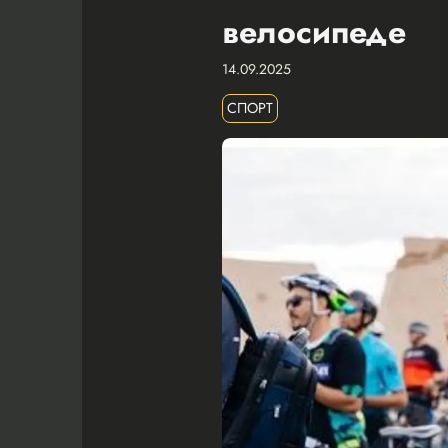
велосипеде
14.09.2025
СПОРТ