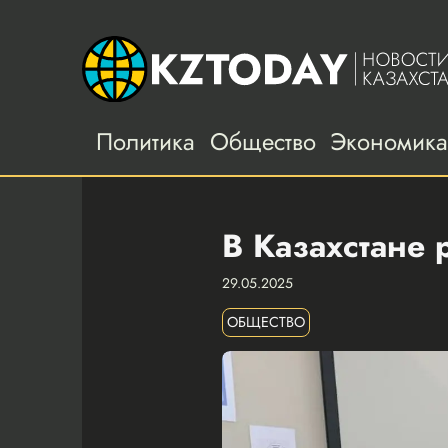
Политика
Общество
Экономик
В Казахстане 
29.05.2025
ОБЩЕСТВО