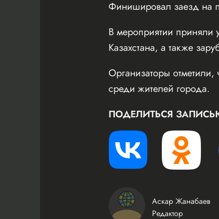
Финишировал заезд на пл
В мероприятии приняли у
Казахстана, а также зару
Организаторы отметили, 
среди жителей города.
ПОДЕЛИТЬСЯ ЗАПИСЬ
Аскар Жанабаев
Редактор