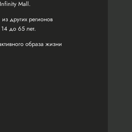
inity Mall.
 из других регионов
 14 до 65 лет.
активного образа жизни