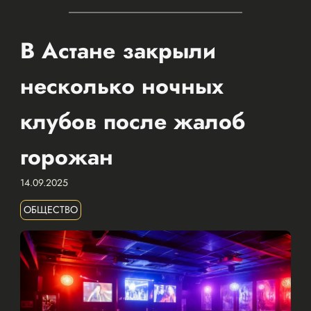
В Астане закрыли
несколько ночных
клубов после жалоб
горожан
14.09.2025
ОБЩЕСТВО