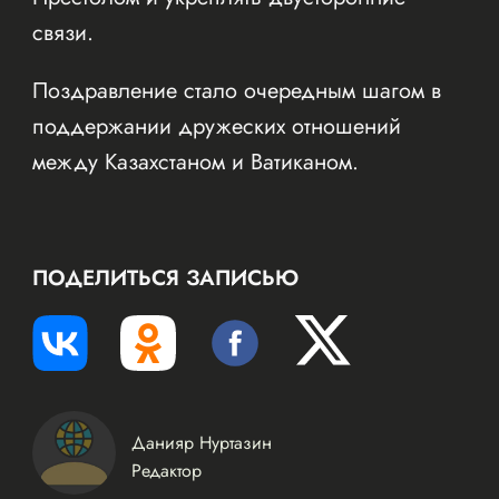
связи.
Поздравление стало очередным шагом в
поддержании дружеских отношений
между Казахстаном и Ватиканом.
ПОДЕЛИТЬСЯ ЗАПИСЬЮ
Данияр Нуртазин
Редактор