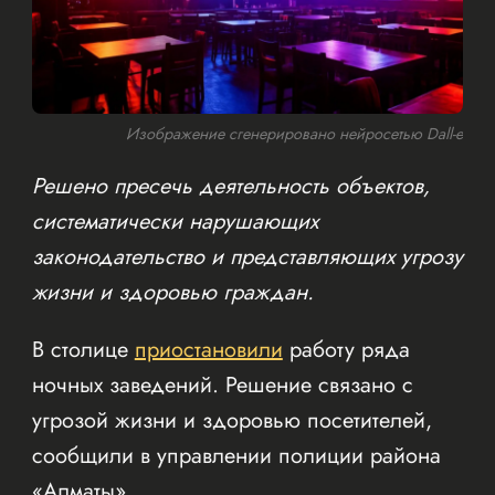
Изображение сгенерировано нейросетью Dall-e
Решено пресечь деятельность объектов,
систематически нарушающих
законодательство и представляющих угрозу
жизни и здоровью граждан.
В столице
приостановили
работу ряда
ночных заведений. Решение связано с
угрозой жизни и здоровью посетителей,
сообщили в управлении полиции района
«Алматы».