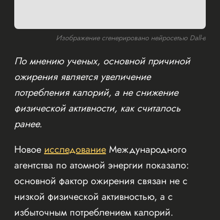
Изображение сгенерировано нейросетью Dall-e
По мнению ученых, основной причиной
ожирения является увеличение
потребления калорий, а не снижение
физической активности, как считалось
ранее.
Новое
исследование
Международного
агентства по атомной энергии показало:
основной фактор ожирения связан не с
низкой физической активностью, а с
избыточным потреблением калорий.