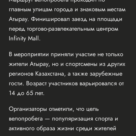
главным улицам города и знаковым местам
Атырау. Финишировал заезд на площади
перед торгово-развлекательным центром
Infinity Mall.
В мероприятии приняли участие не только
жители Атырау, но и спортсмены из других
регионов Казахстана, а также зарубежные
гости. Возраст участников варьировался от
14 до 65 лет.
Организаторы отметили, что цель
велопробега — популяризация спорта и
активного образа жизни среди жителей