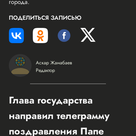
города.
ПОДЕЛИТЬСЯ ЗАПИСЬЮ
Аскар Жанабаев
Редактор
Глава государства
направил телеграмму
поздравления Папе