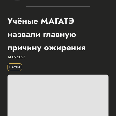
Учёные МАГАТЭ
назвали главную
причину ожирения
14.09.2025
НАУКА