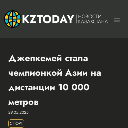
Джепкемей стала
чемпионкой Азии на
дистанции 10 000
метров
29.05.2025
СПОРТ