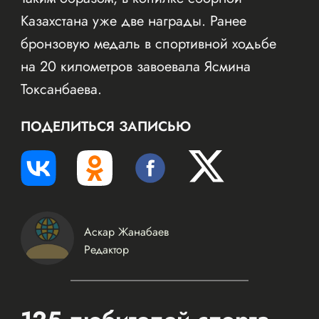
Казахстана уже две награды. Ранее
бронзовую медаль в спортивной ходьбе
на 20 километров завоевала Ясмина
Токсанбаева.
ПОДЕЛИТЬСЯ ЗАПИСЬЮ
Аскар Жанабаев
Редактор