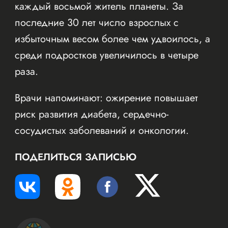
каждый восьмой житель планеты. За
последние 30 лет число взрослых с
избыточным весом более чем удвоилось, а
среди подростков увеличилось в четыре
раза.
Врачи напоминают: ожирение повышает
риск развития диабета, сердечно-
сосудистых заболеваний и онкологии.
ПОДЕЛИТЬСЯ ЗАПИСЬЮ