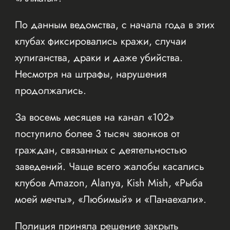
По данным ведомства, с начала года в этих
клубах фиксировались кражи, случаи
хулиганства, драки и даже убийства.
Несмотря на штрафы, нарушения
продолжались.
За восемь месяцев на канал «102»
поступило более 3 тысяч звонков от
граждан, связанных с деятельностью
заведений. Чаще всего жалобы касались
клубов Amazon, Alanya, Kish Mish, «Рыба
моей мечты», «Любимый» и «Панаехали».
Полиция приняла решение закрыть