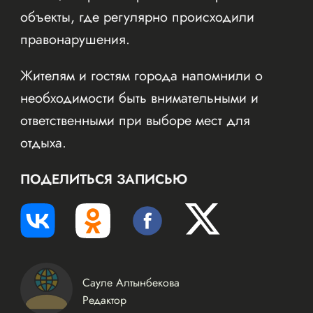
объекты, где регулярно происходили
правонарушения.
Жителям и гостям города напомнили о
необходимости быть внимательными и
ответственными при выборе мест для
отдыха.
ПОДЕЛИТЬСЯ ЗАПИСЬЮ
Сауле Алтынбекова
Редактор