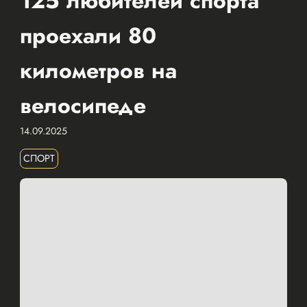
125 любителей спорта
проехали 80
километров на
велосипеде
14.09.2025
СПОРТ