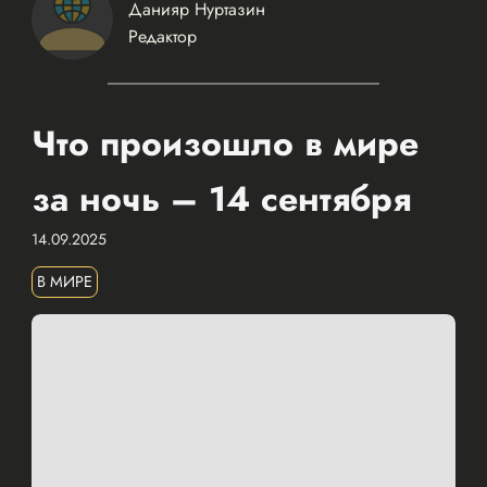
Данияр Нуртазин
Редактор
Что произошло в мире
за ночь – 14 сентября
14.09.2025
В МИРЕ