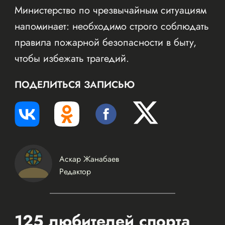
Министерство по чрезвычайным ситуациям
напоминает: необходимо строго соблюдать
правила пожарной безопасности в быту,
чтобы избежать трагедий.
ПОДЕЛИТЬСЯ ЗАПИСЬЮ
Аскар Жанабаев
Редактор
125 любителей спорта