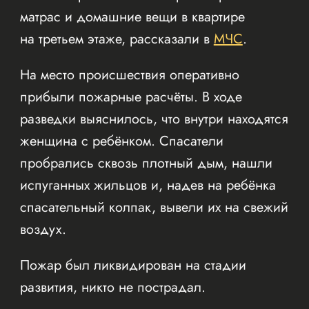
матрас и домашние вещи в квартире
на третьем этаже, рассказали в
МЧС
.
На место происшествия оперативно
прибыли пожарные расчёты. В ходе
разведки выяснилось, что внутри находятся
женщина с ребёнком. Спасатели
пробрались сквозь плотный дым, нашли
испуганных жильцов и, надев на ребёнка
спасательный колпак, вывели их на свежий
воздух.
Пожар был ликвидирован на стадии
развития, никто не пострадал.