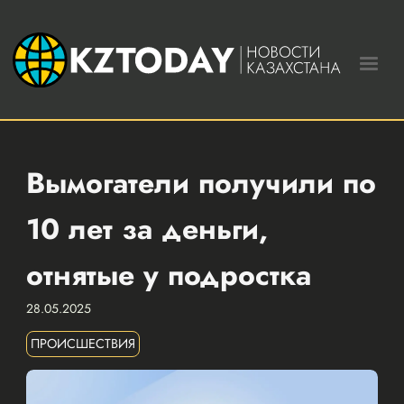
Вымогатели получили по
10 лет за деньги,
отнятые у подростка
28.05.2025
ПРОИСШЕСТВИЯ