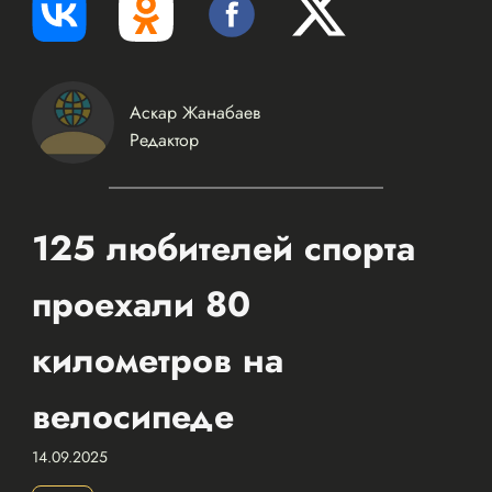
Аскар Жанабаев
Редактор
125 любителей спорта
проехали 80
километров на
велосипеде
14.09.2025