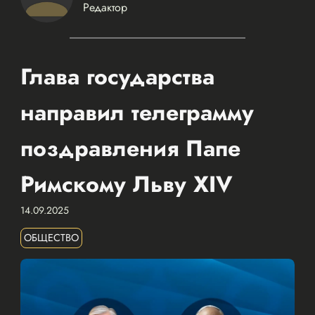
Редактор
Глава государства
направил телеграмму
поздравления Папе
Римскому Льву XIV
14.09.2025
ОБЩЕСТВО