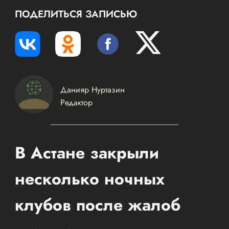
ПОДЕЛИТЬСЯ ЗАПИСЬЮ
Данияр Нуртазин
Редактор
В Астане закрыли
несколько ночных
клубов после жалоб