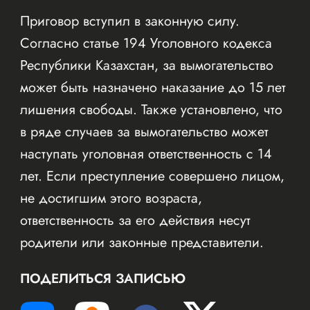
Приговор вступил в законную силу.
Согласно статье 194 Уголовного кодекса
Республики Казахстан, за вымогательство
может быть назначено наказание до 15 лет
лишения свободы. Также установлено, что
в ряде случаев за вымогательство может
наступать уголовная ответственность с 14
лет. Если преступление совершено лицом,
не достигшим этого возраста,
ответственность за его действия несут
родители или законные представители.
ПОДЕЛИТЬСЯ ЗАПИСЬЮ