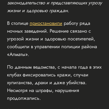
законодательство и представляющих угрозу
жизни и здоровью граждан.
В столице
приостановили
работу ряда
ночных заведений. Решение связано с
угрозой жизни и здоровью посетителей,
сообщили в управлении полиции района
«Алматы».
По данным ведомства, с начала года в этих
клубах фиксировались кражи, случаи
хулиганства, драки и даже убийства.
Несмотря на штрафы, нарушения
продолжались.