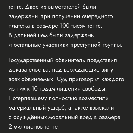
тенге. Двое из вымогателей были
задержаны при получении очередного
платежа в размере 100 тысяч тенге.
В дальнейшем были задержаны
и остальные участники преступной группы.
Государственный обвинитель представил
доказательства, подтверждающие вину
всех обвиняемых. Суд приговорил каждого
из них к 10 годам лишения свободы.
Потерпевшему полностью возместили
материальный ущерб, а также взыскали
с осуждённых моральный вред в размере
2 миллионов тенге.