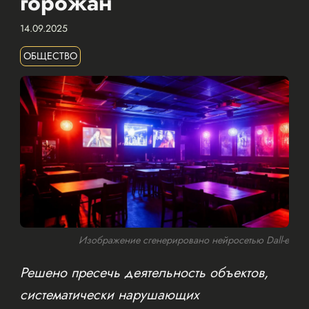
горожан
14.09.2025
ОБЩЕСТВО
Изображение сгенерировано нейросетью Dall-e
Решено пресечь деятельность объектов,
систематически нарушающих