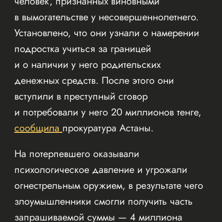
человек, признанных виновными
в вымогательстве у несовершеннолетнего.
Установлено, что они узнали о намерении
подростка учиться за границей
и о наличии у него родительских
денежных средств. После этого они
вступили в преступный сговор
и потребовали у него 20 миллионов тенге,
сообщила
прокуратура Астаны.
На потерпевшего оказывали
психологическое давление и угрожали
огнестрельным оружием, в результате чего
злоумышленники смогли получить часть
запрашиваемой суммы — 4 миллиона