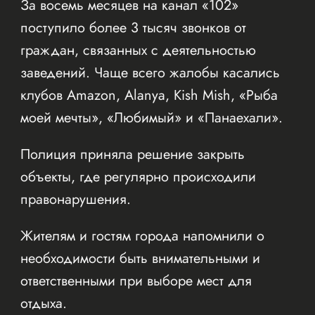
За восемь месяцев на канал «102»
поступило более 3 тысяч звонков от
граждан, связанных с деятельностью
заведений. Чаще всего жалобы касались
клубов Amazon, Alanya, Kish Mish, «Рыба
моей мечты», «Любимый» и «Панаехали».
Полиция приняла решение закрыть
объекты, где регулярно происходили
правонарушения.
Жителям и гостям города напомнили о
необходимости быть внимательными и
ответственными при выборе мест для
отдыха.