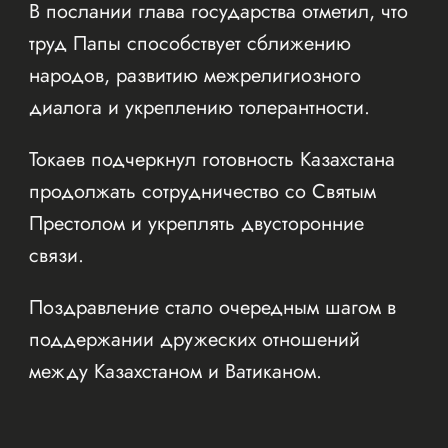
В послании глава государства отметил, что
труд Папы способствует сближению
народов, развитию межрелигиозного
диалога и укреплению толерантности.
Токаев подчеркнул готовность Казахстана
продолжать сотрудничество со Святым
Престолом и укреплять двусторонние
связи.
Поздравление стало очередным шагом в
поддержании дружеских отношений
между Казахстаном и Ватиканом.