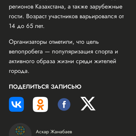
регионов Казахстана, а также зарубежные
гости. Возраст участников варьировался от
14 до 65 лет.
Организаторы отметили, что цель
велопробега — популяризация спорта и
активного образа жизни среди жителей
города.
ПОДЕЛИТЬСЯ ЗАПИСЬЮ
Аскар Жанабаев