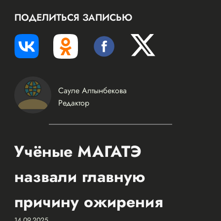
ПОДЕЛИТЬСЯ ЗАПИСЬЮ
Сауле Алтынбекова
Редактор
Учёные МАГАТЭ
назвали главную
причину ожирения
14.09.2025