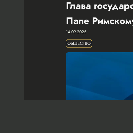
Глава государ
Папе Римском
14.09.2025
ОБЩЕСТВО