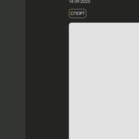
14.09.2025
СПОРТ