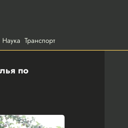
Наука
Транспорт
лья по