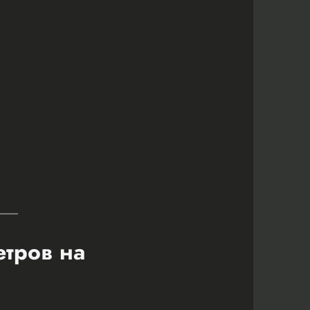
етров на