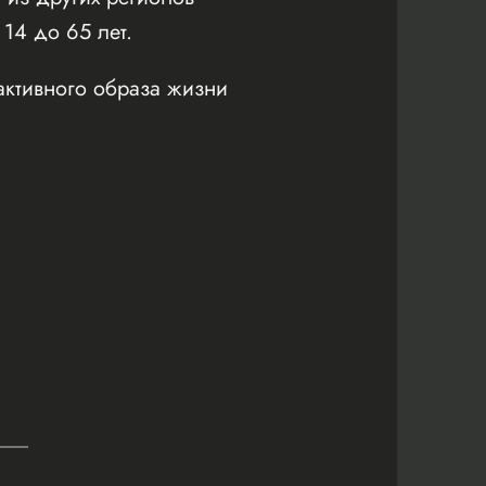
 14 до 65 лет.
активного образа жизни