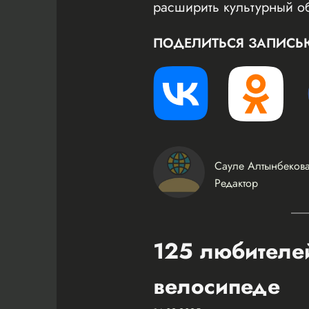
расширить культурный о
ПОДЕЛИТЬСЯ ЗАПИСЬ
Сауле Алтынбеков
Редактор
125 любителей
велосипеде