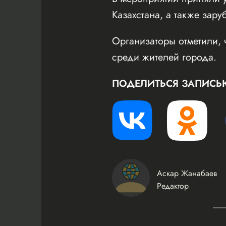
Казахстана, а также зару
Организаторы отметили, 
среди жителей города.
ПОДЕЛИТЬСЯ ЗАПИСЬ
Аскар Жанабаев
Редактор