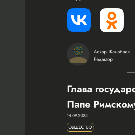
Аскар Жанабаев
Редактор
Глава государ
Папе Римском
14.09.2025
ОБЩЕСТВО