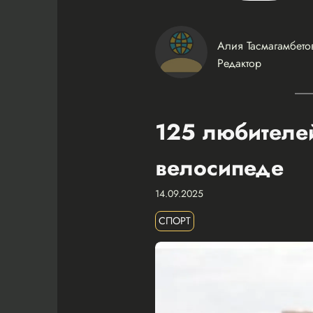
Алия Тасмагамбето
Редактор
125 любителей
велосипеде
14.09.2025
СПОРТ