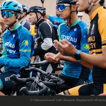
© Официальный сайт Акимата Атырауской области/w