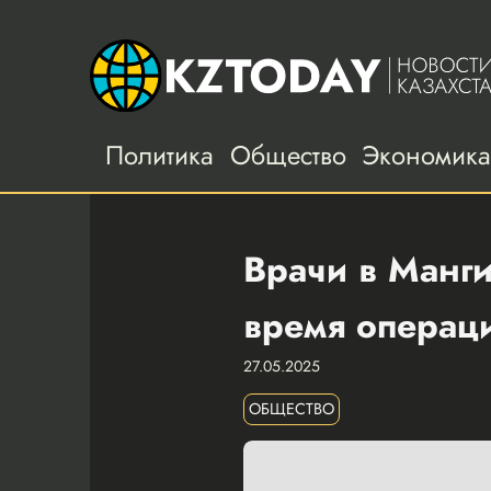
Политика
Общество
Экономик
Врачи в Манги
время операц
27.05.2025
ОБЩЕСТВО