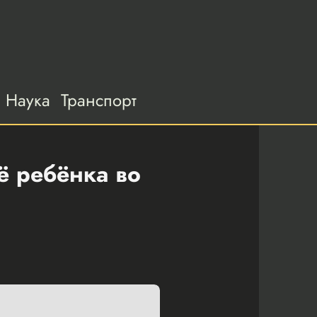
Наука
Транспорт
ё ребёнка во