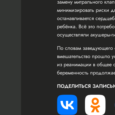
замену митрального клап
минимизировать риски д
останавливается сердцеб
ребёнка. Всё это потреб
осуществляли акушеры-г
По словам заведующего 
вмешательство прошло у
из реанимации в общее о
беременность продолжае
ПОДЕЛИТЬСЯ ЗАПИСЬ