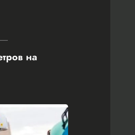
етров на