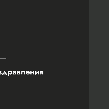
оздравления