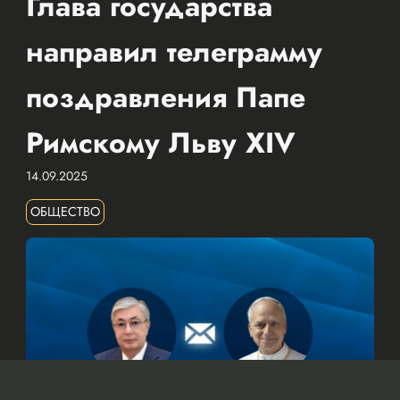
Глава государства
направил телеграмму
поздравления Папе
Римскому Льву XIV
14.09.2025
ОБЩЕСТВО