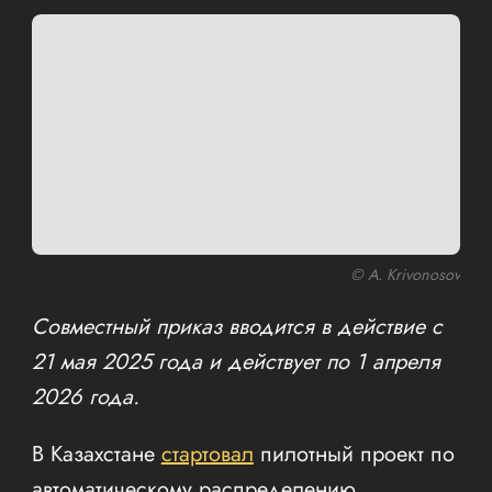
© A. Krivonosov
Совместный приказ вводится в действие с
21 мая 2025 года и действует по 1 апреля
2026 года.
В Казахстане
стартовал
пилотный проект по
автоматическому распределению