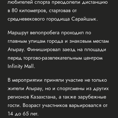
любителей спорта преодолели дистанцию
в 80 километров, стартовав от
средневекового городища Сарайшык.
Маршрут велопробега проходил по
главным улицам города и знаковым местам
Атырау. Финишировал заезд на площади
перед торгово-развлекательным центром
Infinity Mall.
В мероприятии приняли участие не только
жители Атырау, но и спортсмены из других
регионов Казахстана, а также зарубежные
гости. Возраст участников варьировался от
14 до 65 лет.