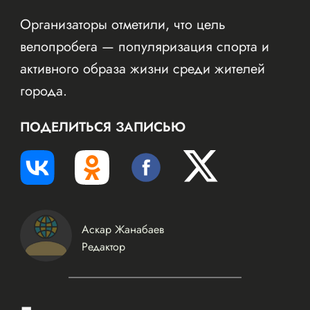
Организаторы отметили, что цель
велопробега — популяризация спорта и
активного образа жизни среди жителей
города.
ПОДЕЛИТЬСЯ ЗАПИСЬЮ
Аскар Жанабаев
Редактор