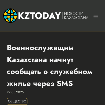
Военнослужащим
Казахстана начнут
сообщать о служебном
жилье через SMS
22.05.2025
ОБЩЕСТВО