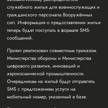
служебного жилья для военнослужащих и
гражданского персонала Вооружённых
сил. Информация о предоставлении жилья
теперь будет поступать в формате SMS-
сообщений.
Проект реализован совместным приказом
Министерства обороны и Министерства
цифрового развития, инноваций и
аэрокосмической промышленности.
Очередникам на жильё будут отправлять
SMS с предложением услуги на
мобильный номер, указанный в базе.