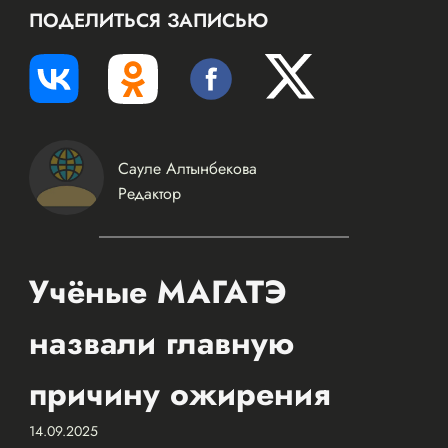
ПОДЕЛИТЬСЯ ЗАПИСЬЮ
Сауле Алтынбекова
Редактор
Учёные МАГАТЭ
назвали главную
причину ожирения
14.09.2025