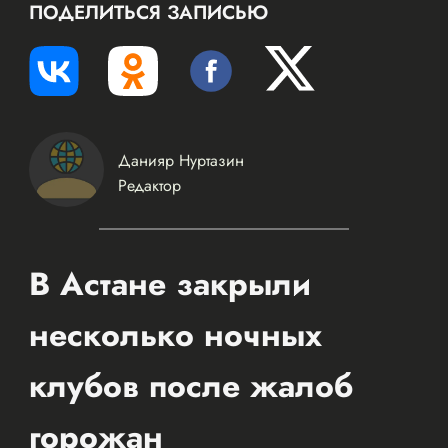
ПОДЕЛИТЬСЯ ЗАПИСЬЮ
Данияр Нуртазин
Редактор
В Астане закрыли
несколько ночных
клубов после жалоб
горожан