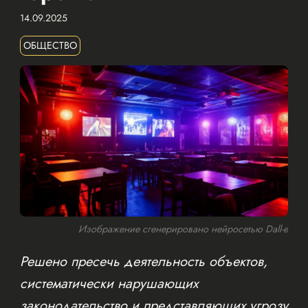
14.09.2025
ОБЩЕСТВО
Изображение сгенерировано нейросетью Dall-e
Решено пресечь деятельность объектов,
систематически нарушающих
законодательство и представляющих угрозу