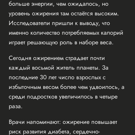
больше энергии, чем ожидалось, но
уровень ожирения там остаётся высоким.
Исследователи пришли к выводу, что
именно количество потребляемых калорий
играет решающую роль в наборе веса.
Сегодня ожирением страдает почти
каждый восьмой житель планеты. За
последние 30 лет число взрослых с
избыточным весом более чем удвоилось, а
среди подростков увеличилось в четыре
раза.
Врачи напоминают: ожирение повышает
риск развития диабета, сердечно-