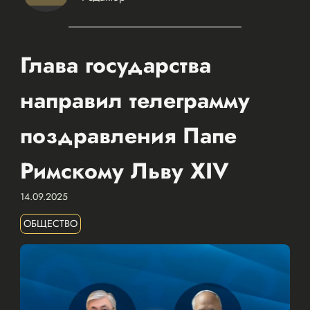
Глава государства
направил телеграмму
поздравления Папе
Римскому Льву XIV
14.09.2025
ОБЩЕСТВО