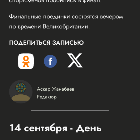
спортсменов пробились в финал.
Финальные поединки состоятся вечером
по времени Великобритании.
ПОДЕЛИТЬСЯ ЗАПИСЬЮ
Аскар Жанабаев
Редактор
14 сентября - День