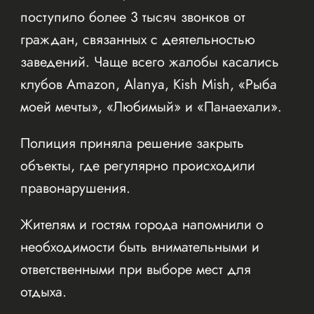
поступило более 3 тысяч звонков от
граждан, связанных с деятельностью
заведений. Чаще всего жалобы касались
клубов Amazon, Alanya, Kish Mish, «Рыба
моей мечты», «Любимый» и «Панаехали».
Полиция приняла решение закрыть
объекты, где регулярно происходили
правонарушения.
Жителям и гостям города напомнили о
необходимости быть внимательными и
ответственными при выборе мест для
отдыха.