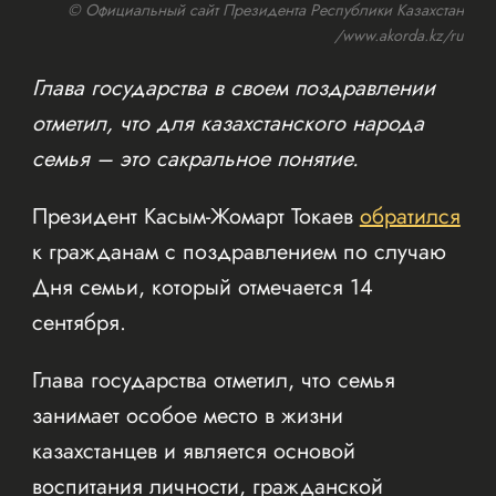
© Официальный сайт Президента Республики Казахстан
/www.akorda.kz/ru
Глава государства в своем поздравлении
отметил, что для казахстанского народа
семья – это сакральное понятие.
Президент Касым-Жомарт Токаев
обратился
к гражданам с поздравлением по случаю
Дня семьи, который отмечается 14
сентября.
Глава государства отметил, что семья
занимает особое место в жизни
казахстанцев и является основой
воспитания личности, гражданской