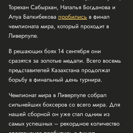
Торехан Сабырхан, Наталья Богданова и
Алуа Балкибекова
пробились
в финал
чемпионата мира, который проходит в
Ливерпуле.
В решающих боях 14 сентября они
сразятся за золотые медали. Всего восемь
представителей Казахстана продолжат
борьбу в финальный день турнира.
Чемпионат мира в Ливерпуле собрал
сильнейших боксеров со всего мира. Для
нашей сборной он уже стал одним из
самых успешных – рекордное количество