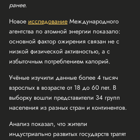
ранее.
Новое
исследование
Международного
агентства по атомной энергии показало:
основной фактор ожирения связан не с
низкой физической активностью, а с
избыточным потреблением калорий.
Учёные изучили данные более 4 тысяч
взрослых в возрасте от 18 до 60 лет. В
выборку вошли представители 34 групп
населения из разных стран и континентов.
Анализ показал, что жители
индустриально развитых государств тратят