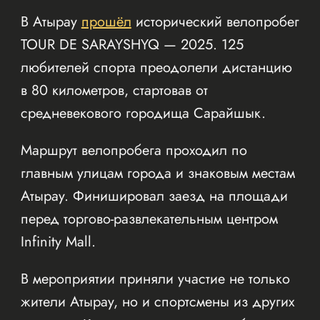
В Атырау
прошёл
исторический велопробег
TOUR DE SARAYSHYQ — 2025. 125
любителей спорта преодолели дистанцию
в 80 километров, стартовав от
средневекового городища Сарайшык.
Маршрут велопробега проходил по
главным улицам города и знаковым местам
Атырау. Финишировал заезд на площади
перед торгово-развлекательным центром
Infinity Mall.
В мероприятии приняли участие не только
жители Атырау, но и спортсмены из других