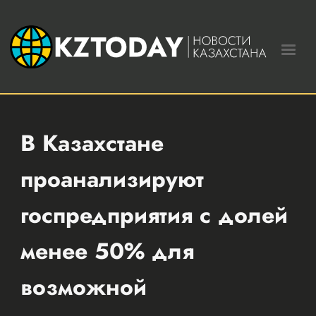
В Казахстане
проанализируют
госпредприятия с долей
менее 50% для
возможной