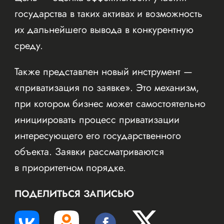
государства в таких активах и возможность
их дальнейшего вывода в конкурентную
среду.
Также представлен новый инструмент —
«приватизация по заявке». Это механизм,
при котором бизнес может самостоятельно
инициировать процесс приватизации
интересующего его государственного
объекта. Заявки рассматриваются
в приоритетном порядке.
ПОДЕЛИТЬСЯ ЗАПИСЬЮ