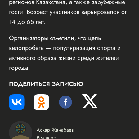
регионов Казахстана, а также зарубежные
гости. Возраст участников варьировался от
14 до 65 лет.
Организаторы отметили, что цель
велопробега — популяризация спорта и
активного образа жизни среди жителей
города.
ПОДЕЛИТЬСЯ ЗАПИСЬЮ
Аскар Жанабаев
Редактор