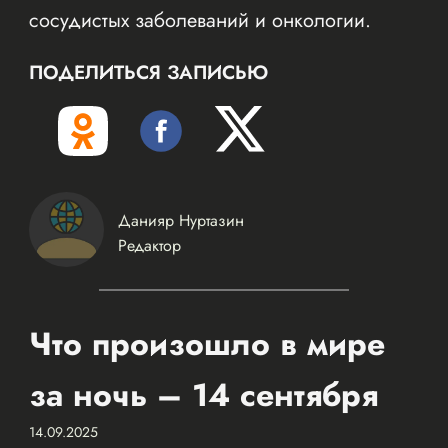
сосудистых заболеваний и онкологии.
ПОДЕЛИТЬСЯ ЗАПИСЬЮ
Данияр Нуртазин
Редактор
Что произошло в мире
за ночь – 14 сентября
14.09.2025