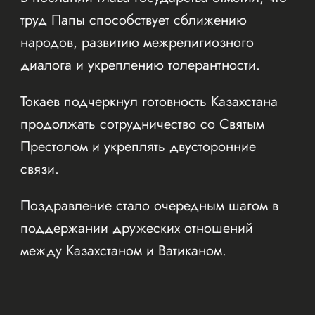
труд Папы способствует сближению
народов, развитию межрелигиозного
диалога и укреплению толерантности.
Токаев подчеркнул готовность Казахстана
продолжать сотрудничество со Святым
Престолом и укреплять двусторонние
связи.
Поздравление стало очередным шагом в
поддержании дружеских отношений
между Казахстаном и Ватиканом.