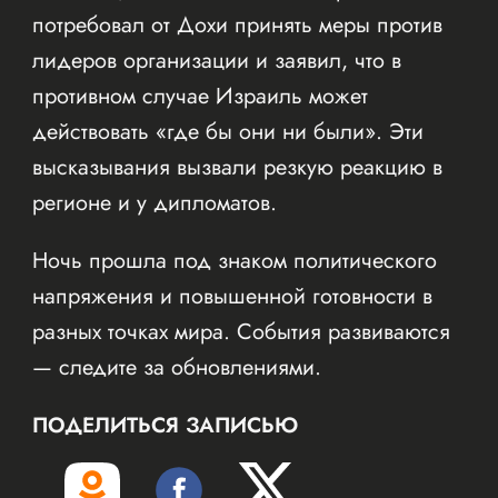
потребовал от Дохи принять меры против
лидеров организации и заявил, что в
противном случае Израиль может
действовать «где бы они ни были». Эти
высказывания вызвали резкую реакцию в
регионе и у дипломатов.
Ночь прошла под знаком политического
напряжения и повышенной готовности в
разных точках мира. События развиваются
— следите за обновлениями.
ПОДЕЛИТЬСЯ ЗАПИСЬЮ