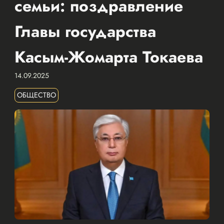
семьи: поздравление
Главы государства
Касым-Жомарта Токаева
14.09.2025
ОБЩЕСТВО