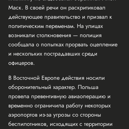
Маск. В своей речи он раскритиковал
действующее правительство и призвал к
политическим переменам. На улицах
возникали столкновения — полиция
сообщала о попытках прорвать оцепление
и нескольких пострадавших среди
офицеров.
В Восточной Европе действия носили
оборонительный характер. Польша
провела превентивную авиаоперацию и
временно ограничила работу некоторых
аэропортов из-за угрозы со стороны
беспилотников, исходящих с территории