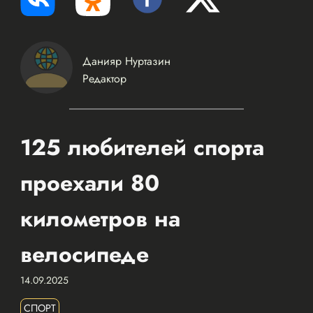
Данияр Нуртазин
Редактор
125 любителей спорта
проехали 80
километров на
велосипеде
14.09.2025
СПОРТ