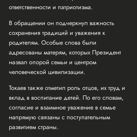
ответственности и патриотизма.
В обращении он подчеркнул важность
сохранения традиций и уважения к
родителям. Особые слова были
адресованы матерям, которых Президент
назвал опорой семьи и центром
человеческой цивилизации.
Токаев также отметил роль отцов, их труд и
вклад в воспитание детей. По его словам,
согласие и взаимное уважение в семье
напрямую связаны с поступательным
развитием страны.