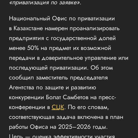
«приватизация по заявке».
Национальный Офис по приватизации
в Казахстане намерен проанализировать
предприятия с государственной долей
менее 50% на предмет их возможной
передачи в доверительное управление или
последующей приватизации. Об этом
сообщил заместитель председателя
Агентства по защите и развитию
конкуренции Болат Самбетов на пресс-
конференции в
СЦК
. По его словам,
соответствующая задача включена в план
работы Офиса на 2025–2026 годы.
Цель — оценка эффективности участия