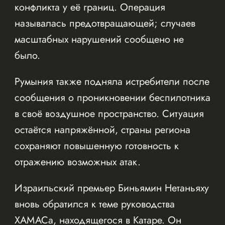
конфликта у её границ. Операция
называлась предотвращающей; случаев
масштабных нарушений сообщено не
было.
Румыния также подняла истребители после
сообщения о проникновении беспилотника
в своё воздушное пространство. Ситуация
остаётся напряжённой, страны региона
сохраняют повышенную готовность к
отражению возможных атак.
Израильский премьер Биньямин Нетаньяху
вновь обратился к теме руководства
ХАМАСа, находящегося в Катаре. Он