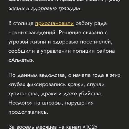
жизни и здоровью граждан.
В столице
приостановили
работу ряда
ночных заведений. Решение связано с
угрозой жизни и здоровью посетителей,
сообщили в управлении полиции района
«Алматы».
По данным ведомства, с начала года в этих
клубах фиксировались кражи, случаи
хулиганства, драки и даже убийства.
Несмотря на штрафы, нарушения
продолжались.
За восемь месяцев на канал «102»