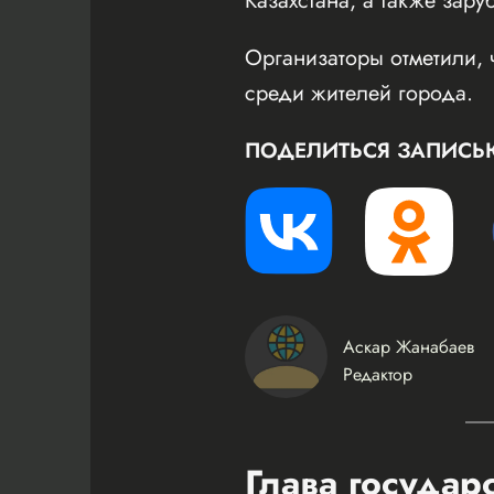
Казахстана, а также зару
Организаторы отметили, 
среди жителей города.
ПОДЕЛИТЬСЯ ЗАПИСЬ
Аскар Жанабаев
Редактор
Глава государ