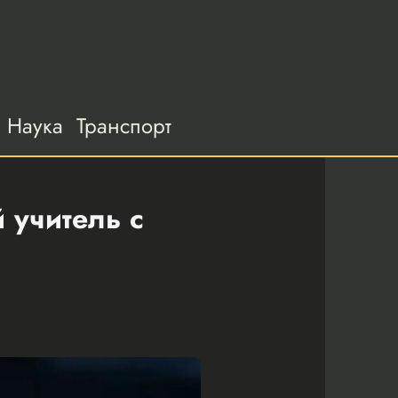
Наука
Транспорт
 учитель с