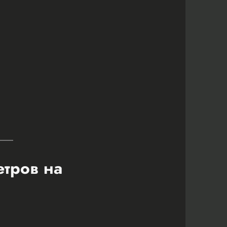
етров на