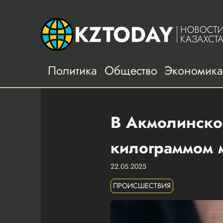
Политика
Общество
Экономик
В Акмолинско
килограммом 
22.05.2025
ПРОИСШЕСТВИЯ