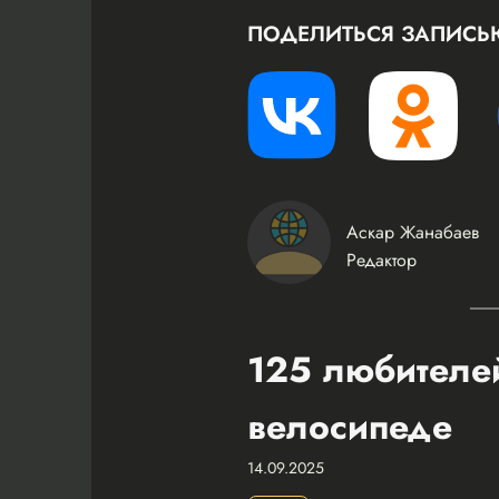
ПОДЕЛИТЬСЯ ЗАПИСЬ
Аскар Жанабаев
Редактор
125 любителей
велосипеде
14.09.2025