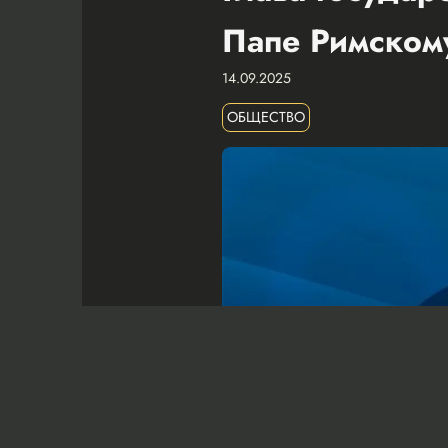
Папе Римском
14.09.2025
ОБЩЕСТВО