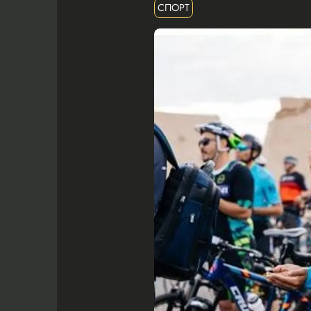
СПОРТ