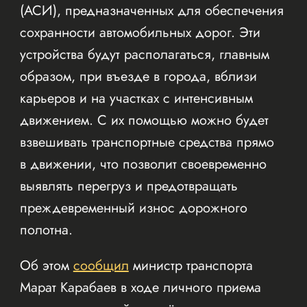
(АСИ), предназначенных для обеспечения
сохранности автомобильных дорог. Эти
устройства будут располагаться, главным
образом, при въезде в города, вблизи
карьеров и на участках с интенсивным
движением. С их помощью можно будет
взвешивать транспортные средства прямо
в движении, что позволит своевременно
выявлять перегруз и предотвращать
преждевременный износ дорожного
полотна.
Об этом
сообщил
министр транспорта
Марат Карабаев в ходе личного приема