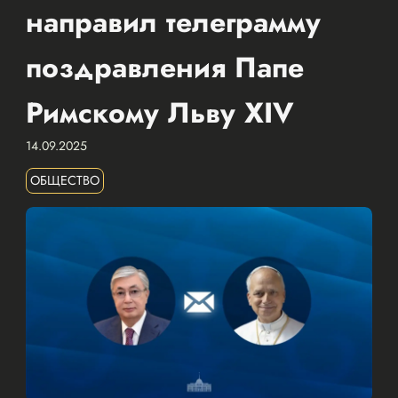
направил телеграмму
поздравления Папе
Римскому Льву XIV
14.09.2025
ОБЩЕСТВО