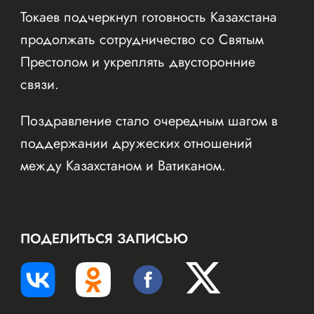
Токаев подчеркнул готовность Казахстана
продолжать сотрудничество со Святым
Престолом и укреплять двусторонние
связи.
Поздравление стало очередным шагом в
поддержании дружеских отношений
между Казахстаном и Ватиканом.
ПОДЕЛИТЬСЯ ЗАПИСЬЮ