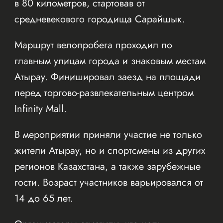
в 80 километров, стартовав от
средневекового городища Сарайшык.
Маршрут велопробега проходил по
главным улицам города и знаковым местам
Атырау. Финишировал заезд на площади
перед торгово-развлекательным центром
Infinity Mall.
В мероприятии приняли участие не только
жители Атырау, но и спортсмены из других
регионов Казахстана, а также зарубежные
гости. Возраст участников варьировался от
14 до 65 лет.