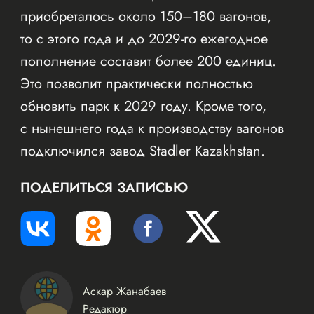
приобреталось около 150–180 вагонов,
то с этого года и до 2029-го ежегодное
пополнение составит более 200 единиц.
Это позволит практически полностью
обновить парк к 2029 году. Кроме того,
с нынешнего года к производству вагонов
подключился завод Stadler Kazakhstan.
ПОДЕЛИТЬСЯ ЗАПИСЬЮ
Аскар Жанабаев
Редактор