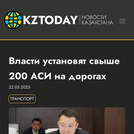
Власти установят свыше
200 АСИ на дорогах
22.05.2025
ТРАНСПОРТ