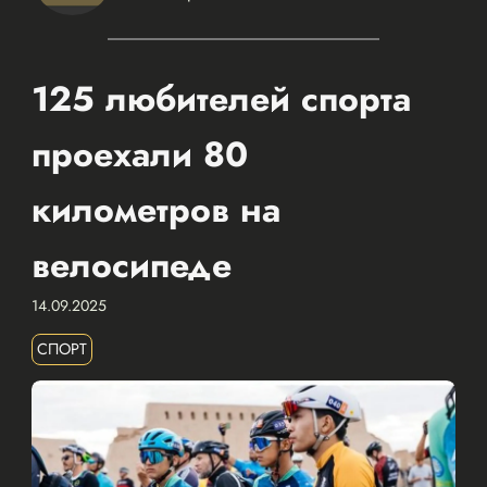
125 любителей спорта
проехали 80
километров на
велосипеде
14.09.2025
СПОРТ