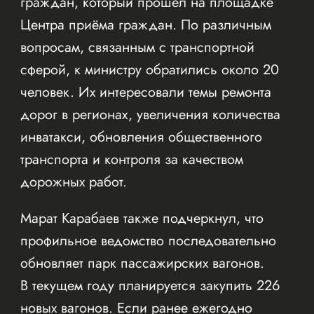
граждан, который прошёл на площадке
Центра приёма граждан. По различным
вопросам, связанным с транспортной
сферой, к министру обратились около 20
человек. Их интересовали темы ремонта
дорог в регионах, увеличения количества
инватакси, обновления общественного
транспорта и контроля за качеством
дорожных работ.
Марат Карабаев также подчеркнул, что
профильное ведомство последовательно
обновляет парк пассажирских вагонов.
В текущем году планируется закупить 226
новых вагонов. Если ранее ежегодно