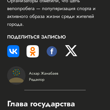
Организаторы отметили, что цель
велопробега — популяризация спорта и
активного образа жизни среди жителей
города.
ПОДЕЛИТЬСЯ ЗАПИСЬЮ
Аскар Жанабаев
Редактор
Глава государства