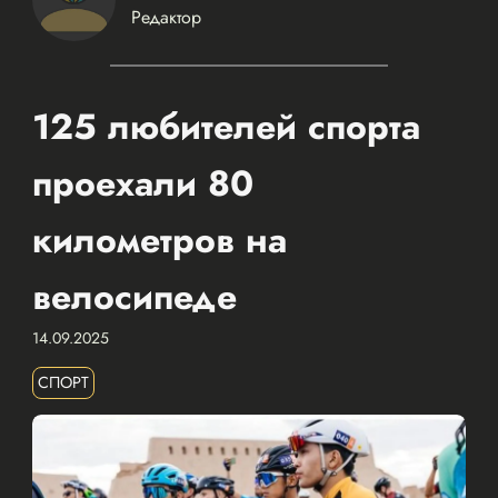
Редактор
125 любителей спорта
проехали 80
километров на
велосипеде
14.09.2025
СПОРТ