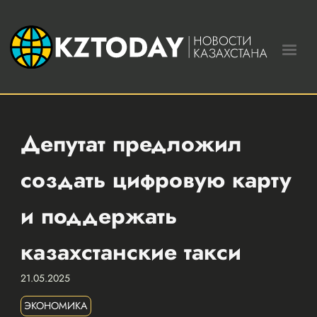
Депутат предложил
создать цифровую карту
и поддержать
казахстанские такси
21.05.2025
ЭКОНОМИКА