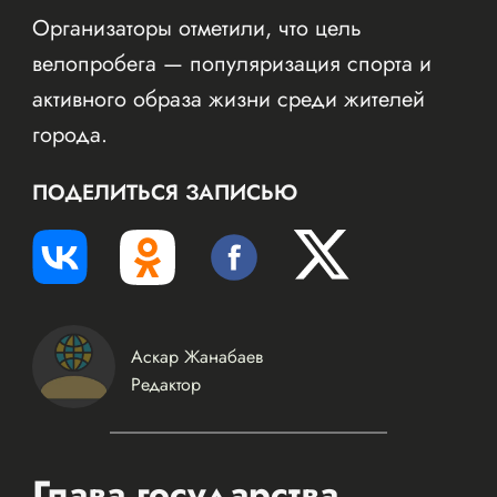
Организаторы отметили, что цель
велопробега — популяризация спорта и
активного образа жизни среди жителей
города.
ПОДЕЛИТЬСЯ ЗАПИСЬЮ
Аскар Жанабаев
Редактор
Глава государства