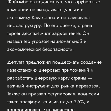
Жайымбетов подчеркнул, что зарубежные
компании не вкладывают деньги в
экономику Казахстана и не развивают
инфраструктуру. По его оценке, страна
теряет десятки миллиардов тенге. Он
назвал это угрозой национальной и
экономической безопасности.
Депутат предложил поддержать создание
казахстанских цифровых приложений и
разработать цифровую карту страны —
важный инструмент для рынка перевозок.
Также он призвал регулировать комиссии
такси-платформ, снизив их до 3-5%, и
контролировать динамическое