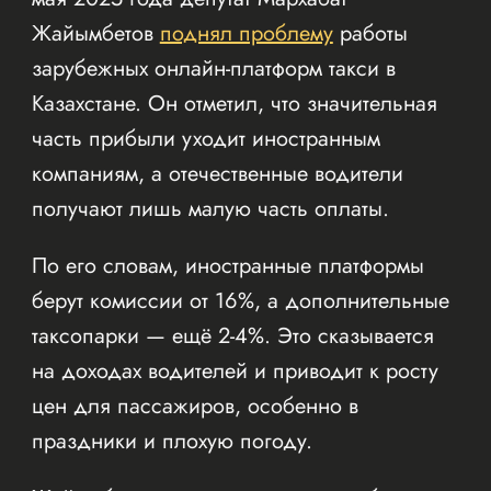
Жайымбетов
поднял проблему
работы
зарубежных онлайн-платформ такси в
Казахстане. Он отметил, что значительная
часть прибыли уходит иностранным
компаниям, а отечественные водители
получают лишь малую часть оплаты.
По его словам, иностранные платформы
берут комиссии от 16%, а дополнительные
таксопарки — ещё 2-4%. Это сказывается
на доходах водителей и приводит к росту
цен для пассажиров, особенно в
праздники и плохую погоду.