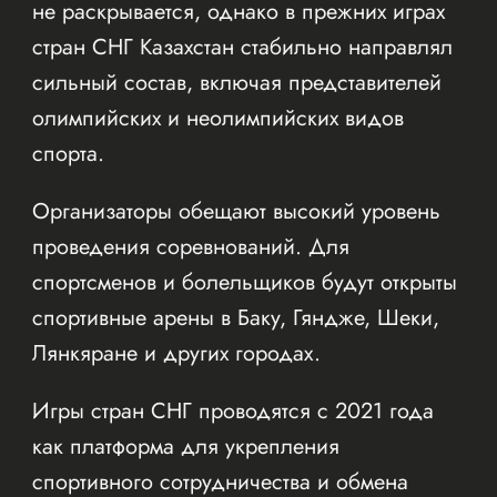
не раскрывается, однако в прежних играх
стран СНГ Казахстан стабильно направлял
сильный состав, включая представителей
олимпийских и неолимпийских видов
спорта.
Организаторы обещают высокий уровень
проведения соревнований. Для
спортсменов и болельщиков будут открыты
спортивные арены в Баку, Гяндже, Шеки,
Лянкяране и других городах.
Игры стран СНГ проводятся с 2021 года
как платформа для укрепления
спортивного сотрудничества и обмена