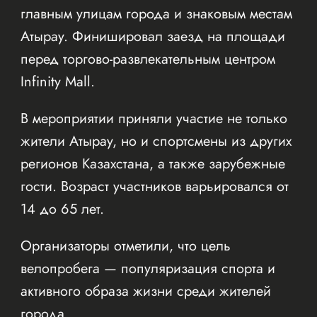
главным улицам города и знаковым местам
Атырау. Финишировал заезд на площади
перед торгово-развлекательным центром
Infinity Mall.
В мероприятии приняли участие не только
жители Атырау, но и спортсмены из других
регионов Казахстана, а также зарубежные
гости. Возраст участников варьировался от
14 до 65 лет.
Организаторы отметили, что цель
велопробега — популяризация спорта и
активного образа жизни среди жителей
города.