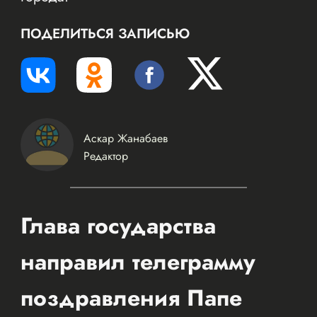
ПОДЕЛИТЬСЯ ЗАПИСЬЮ
Аскар Жанабаев
Редактор
Глава государства
направил телеграмму
поздравления Папе