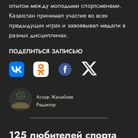
опытом между молодыми спортсменами.
Казахстан принимал участие во всех
предыдущих играх и завоевывал медали в
разных дисциплинах.
ПОДЕЛИТЬСЯ ЗАПИСЬЮ
Аскар Жанабаев
Редактор
125 любителей спорта