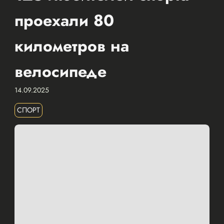
проехали 80
километров на
велосипеде
14.09.2025
СПОРТ