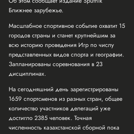
Об этом сообщает издание Sputnik
Ближнее зарубежье.
Масштабное спортивное событие охватит 15
городов страны и станет крупнейшим за
всю историю проведения Игр по числу
представленных видов спорта и географии.
Запланированы соревнования в 23
дисциплинах.
На сегодняшний день зарегистрированы
1659 спортсменов из разных стран, общее
количество участников делегаций уже
достигло 2385 человек. Точная
численность казахстанской сборной пока