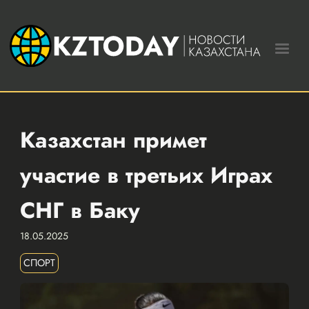
Казахстан примет
участие в третьих Играх
СНГ в Баку
18.05.2025
СПОРТ