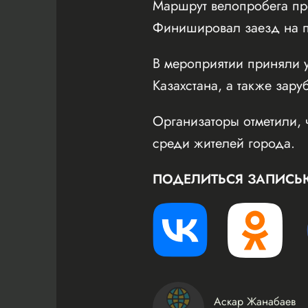
Маршрут велопробега пр
Финишировал заезд на пл
В мероприятии приняли у
Казахстана, а также зару
Организаторы отметили, 
среди жителей города.
ПОДЕЛИТЬСЯ ЗАПИСЬ
Аскар Жанабаев