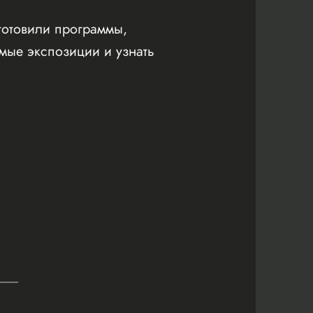
готовили программы,
мые экспозиции и узнать