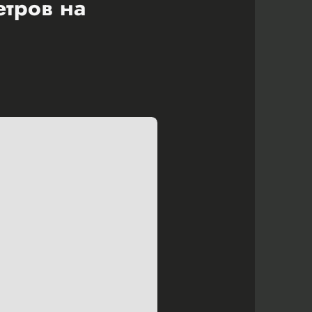
етров на