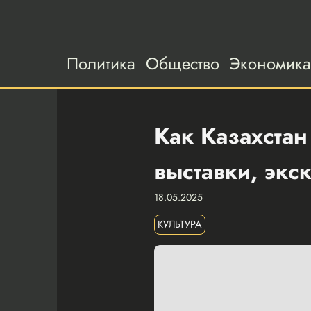
Политика
Общество
Экономик
Как Казахста
выставки, экс
18.05.2025
КУЛЬТУРА