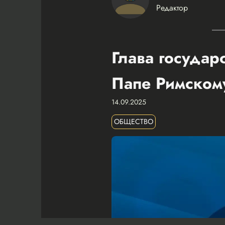
Редактор
Глава государ
Папе Римском
14.09.2025
ОБЩЕСТВО