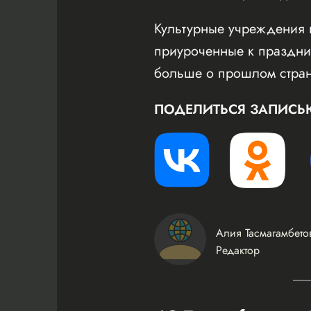
Культурные учреждения 
приуроченные к праздник
больше о прошлом стра
ПОДЕЛИТЬСЯ ЗАПИСЬ
Алия Тасмагамбето
Редактор