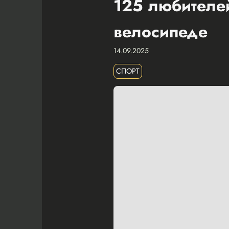
125 любителей
велосипеде
14.09.2025
СПОРТ