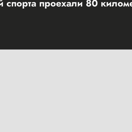
 спорта проехали 80 килом