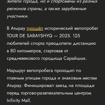
жители города, но и спортсмены из разных
регионов страны, а также зарубежные
участники.
В Атырау
прошёл
исторический велопробег
TOUR DE SARAYSHYQ — 2025. 125
любителей спорта преодолели дистанцию
в 80 километров, стартовав от
средневекового городища Сарайшык.
Маршрут велопробега проходил по
главным улицам города и знаковым местам
Атырау. Финишировал заезд на площади
перед торгово-развлекательным центром
Infinity Mall.