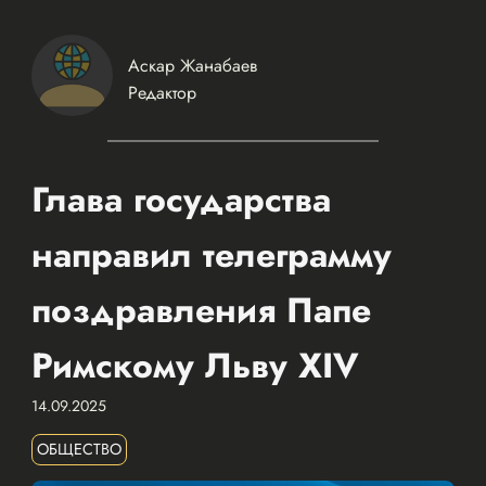
Аскар Жанабаев
Редактор
Глава государства
направил телеграмму
поздравления Папе
Римскому Льву XIV
14.09.2025
ОБЩЕСТВО