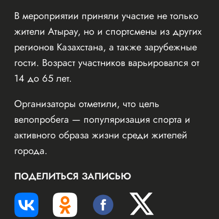
В мероприятии приняли участие не только
жители Атырау, но и спортсмены из других
регионов Казахстана, а также зарубежные
гости. Возраст участников варьировался от
14 до 65 лет.
Организаторы отметили, что цель
велопробега — популяризация спорта и
активного образа жизни среди жителей
города.
ПОДЕЛИТЬСЯ ЗАПИСЬЮ