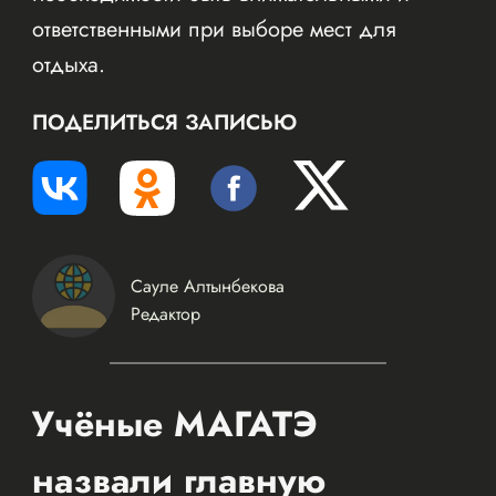
ответственными при выборе мест для
отдыха.
ПОДЕЛИТЬСЯ ЗАПИСЬЮ
Сауле Алтынбекова
Редактор
Учёные МАГАТЭ
назвали главную