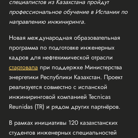
специалистов из Казахстана пройдут
профессиональное обучение в Испании по
направлению инжиниринга.
Новая международная образовательная
программа по подготовке инженерных
кадров для нефтехимической отрасли
стартовала
при поддержке Министерства
энергетики Республики Казахстан. Проект
реализуется совместно с испанской
инжиниринговой компанией Tecnicas
Reunidas (TR) и рядом других партнёров.
В рамках инициативы 120 казахстанских
студентов инженерных специальностей