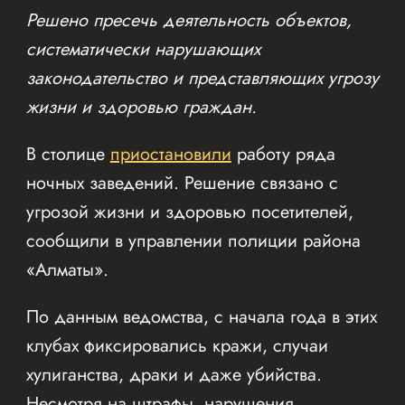
Решено пресечь деятельность объектов,
систематически нарушающих
законодательство и представляющих угрозу
жизни и здоровью граждан.
В столице
приостановили
работу ряда
ночных заведений. Решение связано с
угрозой жизни и здоровью посетителей,
сообщили в управлении полиции района
«Алматы».
По данным ведомства, с начала года в этих
клубах фиксировались кражи, случаи
хулиганства, драки и даже убийства.
Несмотря на штрафы, нарушения