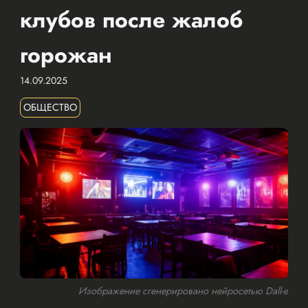
клубов после жалоб
горожан
14.09.2025
ОБЩЕСТВО
Изображение сгенерировано нейросетью Dall-e