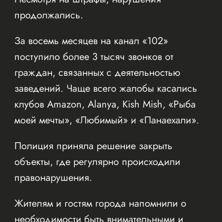
продолжались.
За восемь месяцев на канал «102»
поступило более 3 тысяч звонков от
граждан, связанных с деятельностью
заведений. Чаще всего жалобы касались
клубов Amazon, Alanya, Kish Mish, «Рыба
моей мечты», «Любимый» и «Панаехали».
Полиция приняла решение закрыть
объекты, где регулярно происходили
правонарушения.
Жителям и гостям города напомнили о
необходимости быть внимательными и