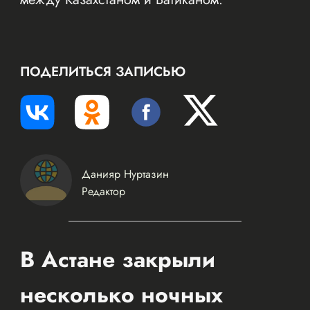
ПОДЕЛИТЬСЯ ЗАПИСЬЮ
Данияр Нуртазин
Редактор
В Астане закрыли
несколько ночных