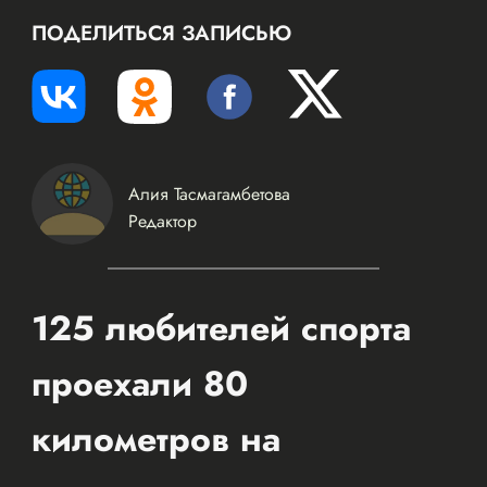
ПОДЕЛИТЬСЯ ЗАПИСЬЮ
Алия Тасмагамбетова
Редактор
125 любителей спорта
проехали 80
километров на