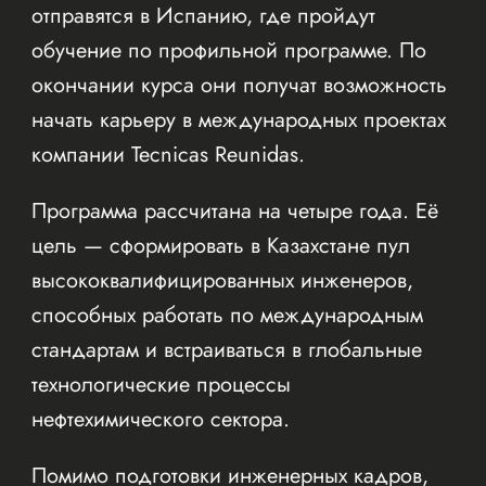
отправятся в Испанию, где пройдут
обучение по профильной программе. По
окончании курса они получат возможность
начать карьеру в международных проектах
компании Tecnicas Reunidas.
Программа рассчитана на четыре года. Её
цель — сформировать в Казахстане пул
высококвалифицированных инженеров,
способных работать по международным
стандартам и встраиваться в глобальные
технологические процессы
нефтехимического сектора.
Помимо подготовки инженерных кадров,