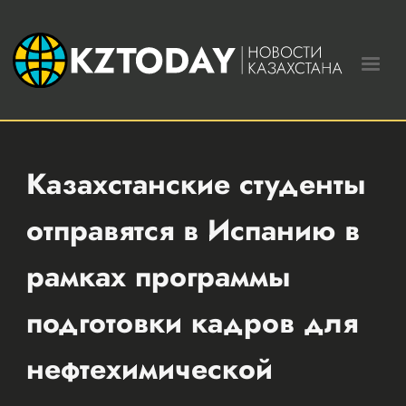
Казахстанские студенты
отправятся в Испанию в
рамках программы
подготовки кадров для
нефтехимической