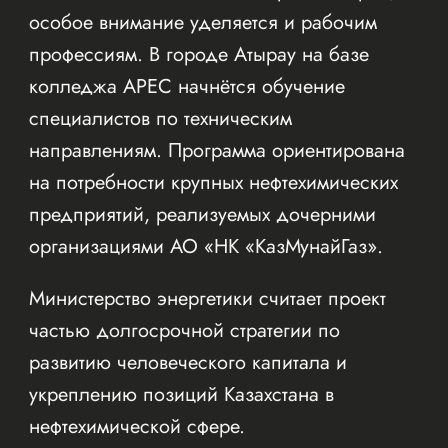
особое внимание уделяется и рабочим
профессиям. В городе Атырау на базе
колледжа APEC начнётся обучение
специалистов по техническим
направлениям. Программа ориентирована
на потребности крупных нефтехимических
предприятий, реализуемых дочерними
организациями АО «НК «КазМунайГаз».
Министерство энергетики считает проект
частью долгосрочной стратегии по
развитию человеческого капитала и
укреплению позиций Казахстана в
нефтехимической сфере.