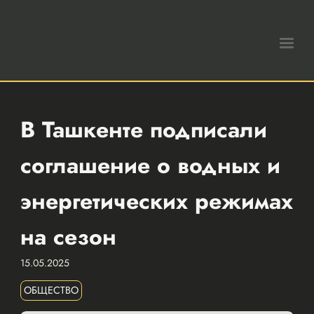
В Ташкенте подписали
соглашение о водных и
энергетических режимах
на сезон
15.05.2025
ОБЩЕСТВО