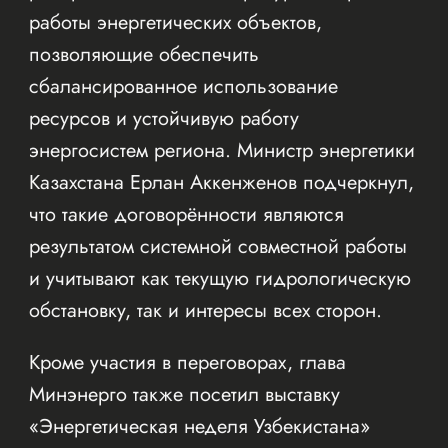
работы энергетических объектов,
позволяющие обеспечить
сбалансированное использование
ресурсов и устойчивую работу
энергосистем региона. Министр энергетики
Казахстана Ерлан Аккенженов подчеркнул,
что такие договорённости являются
результатом системной совместной работы
и учитывают как текущую гидрологическую
обстановку, так и интересы всех сторон.
Кроме участия в переговорах, глава
Минэнерго также посетил выставку
«Энергетическая неделя Узбекистана»