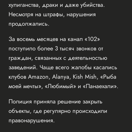
хулиганства, драки и даже убийства.
Несмотря на штрафы, нарушения
продолжались.
За восемь месяцев на канал «102»
поступило более 3 тысяч звонков от
граждан, связанных с деятельностью
заведений. Чаще всего жалобы касались
клубов Amazon, Alanya, Kish Mish, «Рыба
моей мечты», «Любимый» и «Панаехали».
Полиция приняла решение закрыть
объекты, где регулярно происходили
правонарушения.