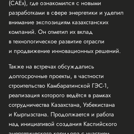
(CAEx), где ознакомился с новыми
разработками в сфере энергетики и уделил
внимание экспозициям казахстанских
компаний. Он отметил их вклад
в технологическое развитие отрасли
и продвижение инновационных решений.
Также на встречах обсуждались
долгосрочные проекты, в частности
строительство Камбаратинской ГЭС-1,
реализация которого ведётся в рамках
сотрудничества Казахстана, Узбекистана
и Кыргызстана. Продолжается и работа
над инициативой создания Каспийского
энергетического коридора с участием