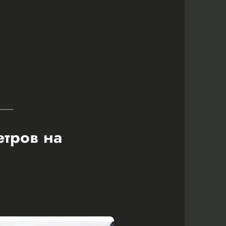
етров на