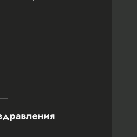
оздравления