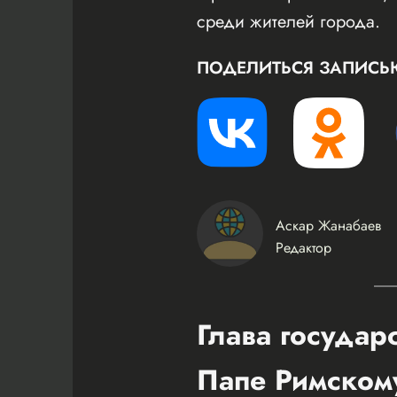
среди жителей города.
ПОДЕЛИТЬСЯ ЗАПИСЬ
Аскар Жанабаев
Редактор
Глава государ
Папе Римском