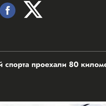
 спорта проехали 80 килом