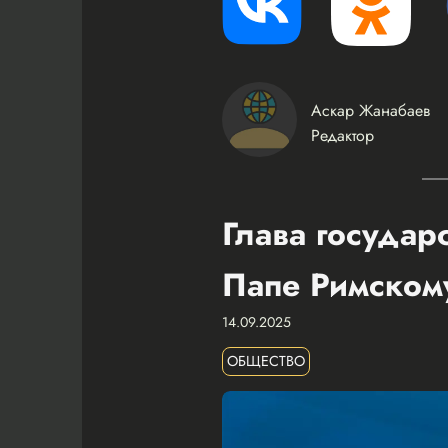
Аскар Жанабаев
Редактор
Глава государ
Папе Римском
14.09.2025
ОБЩЕСТВО