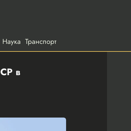
Наука
Транспорт
СР в