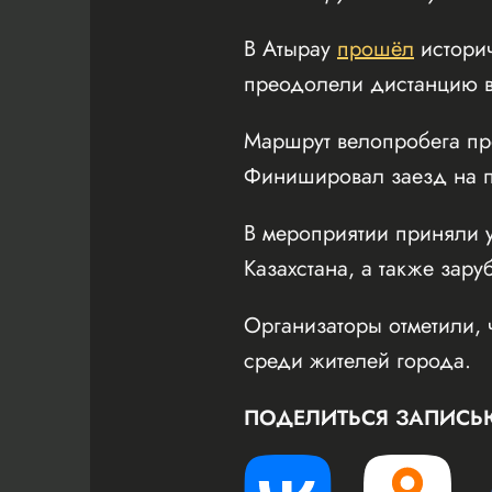
В Атырау
прошёл
истори
преодолели дистанцию в
Маршрут велопробега пр
Финишировал заезд на пл
В мероприятии приняли у
Казахстана, а также зару
Организаторы отметили, 
среди жителей города.
ПОДЕЛИТЬСЯ ЗАПИСЬ