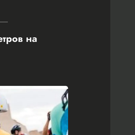
етров на