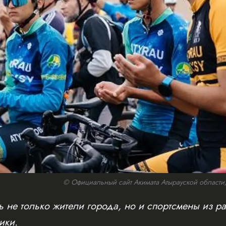
© Официальный сайт Акимата Атырауской области/w
 не только жители города, но и спортсмены из ра
ики.