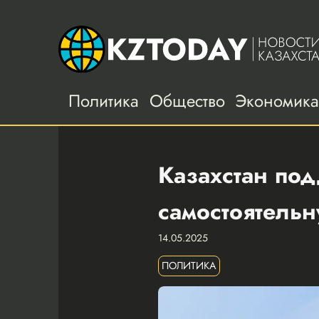
Политика
Общество
Экономик
Казахстан по
самостоятель
14.05.2025
ПОЛИТИКА