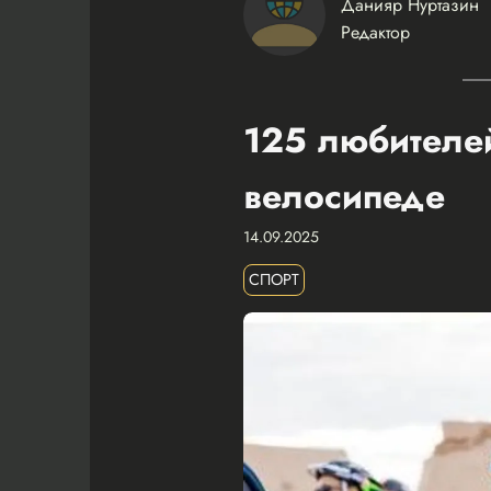
Данияр Нуртазин
Редактор
125 любителей
велосипеде
14.09.2025
СПОРТ