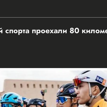
 спорта проехали 80 килом