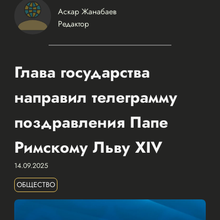
Аскар Жанабаев
Редактор
Глава государства
направил телеграмму
поздравления Папе
Римскому Льву XIV
14.09.2025
ОБЩЕСТВО