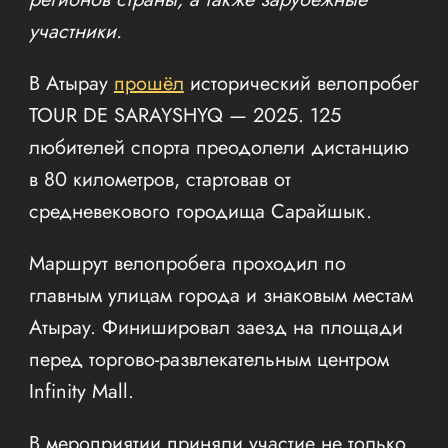
участники.
В Атырау
прошёл
исторический велопробег
TOUR DE SARAYSHYQ — 2025. 125
любителей спорта преодолели дистанцию
в 80 километров, стартовав от
средневекового городища Сарайшык.
Маршрут велопробега проходил по
главным улицам города и знаковым местам
Атырау. Финишировал заезд на площади
перед торгово-развлекательным центром
Infinity Mall.
В мероприятии приняли участие не только