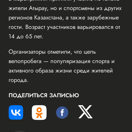
жители Атырау, но и спортсмены из других
регионов Казахстана, а также зарубежные
гости. Возраст участников варьировался от
14 до 65 лет.
Организаторы отметили, что цель
велопробега — популяризация спорта и
активного образа жизни среди жителей
города.
ПОДЕЛИТЬСЯ ЗАПИСЬЮ