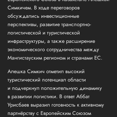
Симкичем. В ходе переговоров
обсуждались инвестиционные
перспективы, развитие транспортно-
логистической и туристической
инфраструктуры, а также расширение
экономического сотрудничества между
Мангистауским регионом и странами ЕС.
Алешка Симкич отметил высокий
туристический потенциал области
и подчеркнул положительную динамику
в развитии логистики. В ответ Аббат
Урисбаев выразил готовность к активному
партнёрству с Европейским Союзом