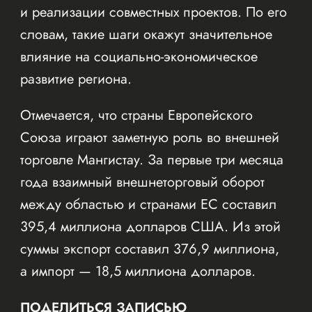
и реализации совместных проектов. По его
словам, такие шаги окажут значительное
влияние на социально-экономическое
развитие региона.
Отмечается, что страны Европейского
Союза играют заметную роль во внешней
торговле Мангистау. За первые три месяца
года взаимный внешнеторговый оборот
между областью и странами ЕС составил
395,4 миллиона долларов США. Из этой
суммы экспорт составил 376,9 миллиона,
а импорт — 18,5 миллиона долларов.
ПОДЕЛИТЬСЯ ЗАПИСЬЮ