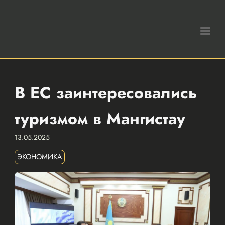
В ЕС заинтересовались
туризмом в Мангистау
13.05.2025
ЭКОНОМИКА