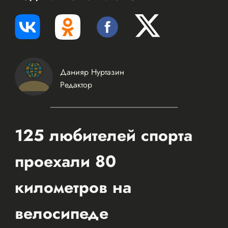
Данияр Нуртазин
Редактор
125 любителей спорта
проехали 80
километров на
велосипеде