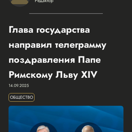
Редактор
Глава государства
направил телеграмму
поздравления Папе
Римскому Льву XIV
14.09.2025
ОБЩЕСТВО