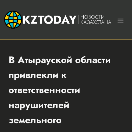
В Атырауской области
привлекли к
ответственности
нарушителей
земельного