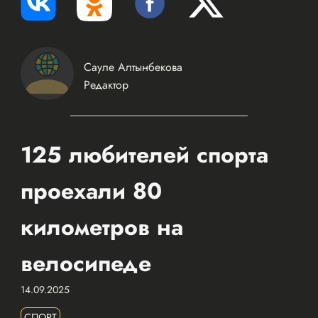
Сауле Алтынбекова
Редактор
125 любителей спорта
проехали 80
километров на
велосипеде
14.09.2025
СПОРТ