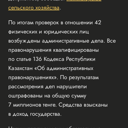
сельского хозяйства
.
По итогам проверок в отношении 42
физических и юридических лиц
возбуждены административные дела. Все
правонарушения квалифицированы
по статье 136 Кодекса Республики
Казахстан «Об административных
правонарушениях». По результатам
рассмотрения дел нарушители
оштрафованы на общую сумму
7 миллионов тенге. Средства взысканы
в доход государства.