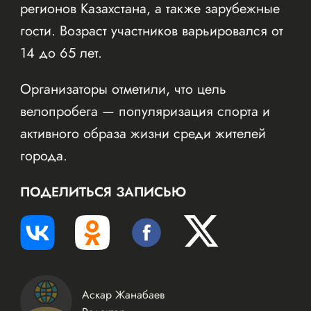
регионов Казахстана, а также зарубежные
гости. Возраст участников варьировался от
14 до 65 лет.
Организаторы отметили, что цель
велопробега — популяризация спорта и
активного образа жизни среди жителей
города.
ПОДЕЛИТЬСЯ ЗАПИСЬЮ
Аскар Жанабаев