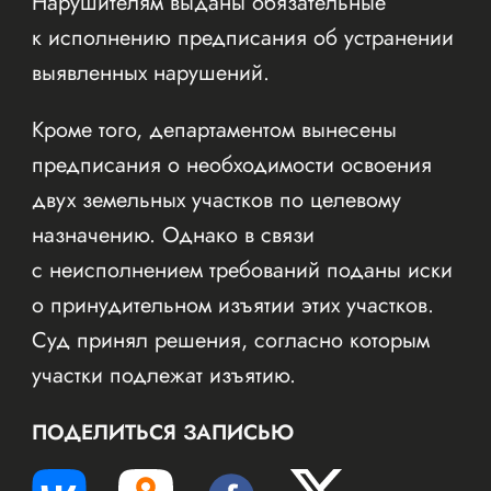
Нарушителям выданы обязательные
к исполнению предписания об устранении
выявленных нарушений.
Кроме того, департаментом вынесены
предписания о необходимости освоения
двух земельных участков по целевому
назначению. Однако в связи
с неисполнением требований поданы иски
о принудительном изъятии этих участков.
Суд принял решения, согласно которым
участки подлежат изъятию.
ПОДЕЛИТЬСЯ ЗАПИСЬЮ