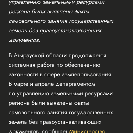
управлению земельными ресурсами
региона были выявлены факты
самовольного занятия государственных
земель без правоустанавливающих
документов.
В Атырауской области продолжается
системная работа по обеспечению
законности в сфере землепользования.
В марте и апреле департаментом
по управлению земельными ресурсами
региона были выявлены факты
самовольного занятия государственных
земель без правоустанавливающих
документов, сообщает
Министерство