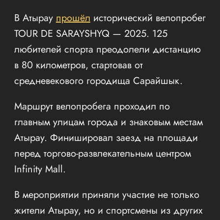
В Атырау
прошёл
исторический велопробег
TOUR DE SARAYSHYQ — 2025. 125
любителей спорта преодолели дистанцию
в 80 километров, стартовав от
средневекового городища Сарайшык.
Маршрут велопробега проходил по
главным улицам города и знаковым местам
Атырау. Финишировал заезд на площади
перед торгово-развлекательным центром
Infinity Mall.
В мероприятии приняли участие не только
жители Атырау, но и спортсмены из других