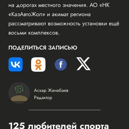
на дорогах местного значения. АО «НК
«КазАвтоЖол» и акимат региона
рассматривают возможность установки ещё
восьми комплексов.
ПОДЕЛИТЬСЯ ЗАПИСЬЮ
Аскар Жанабаев
Редактор
125 любителей спорта