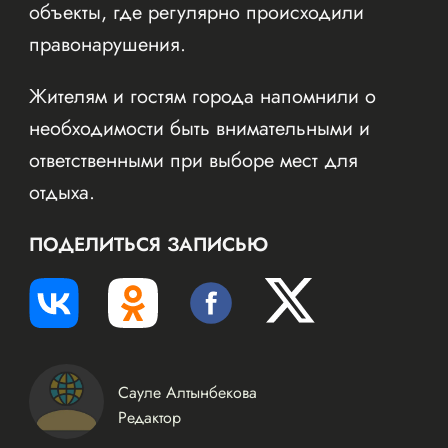
объекты, где регулярно происходили
правонарушения.
Жителям и гостям города напомнили о
необходимости быть внимательными и
ответственными при выборе мест для
отдыха.
ПОДЕЛИТЬСЯ ЗАПИСЬЮ
Сауле Алтынбекова
Редактор