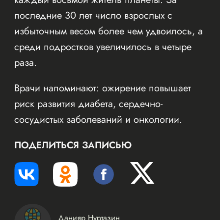
последние 30 лет число взрослых с
избыточным весом более чем удвоилось, а
среди подростков увеличилось в четыре
раза.
Врачи напоминают: ожирение повышает
риск развития диабета, сердечно-
сосудистых заболеваний и онкологии.
ПОДЕЛИТЬСЯ ЗАПИСЬЮ
Данияр Нуртазин