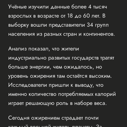
Учёные изучили данные более 4 тысяч
взрослых в возрасте от 18 до 60 лет. В
выборку вошли представители 34 групп
населения из разных стран и континентов.
Анализ показал, что жители
индустриально развитых государств тратят
больше энергии, чем ожидалось, но
уровень ожирения там остаётся высоким.
Исследователи пришли к выводу, что
именно количество потребляемых калорий
играет решающую роль в наборе веса.
Сегодня ожирением страдает почти
каждый восьмой житель планеты. За