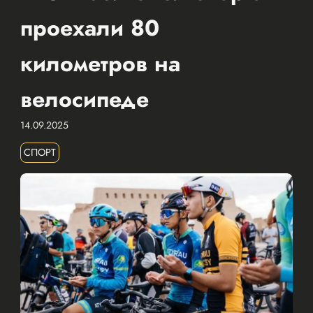
проехали 80
километров на
велосипеде
14.09.2025
СПОРТ