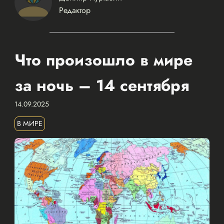
Редактор
Что произошло в мире
за ночь – 14 сентября
14.09.2025
В МИРЕ