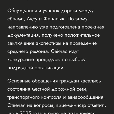
Обсуждался и участок дороги между
сёлами, Ақсу и Жаңалық. По этому
направлению уже подготовлена проектная
документация, получено положительное
заключение экспертизы на проведение
среднего ремонта. Сейчас идут
конкурсные процедуры по выбору
подрядной организации.
Основные обращения граждан касались
состояния местной дорожной сети,
транспортного контроля и авиасообщения.
Отвечая на вопросы, вице-министр отметил,
что в 2025 году в регионе планируется