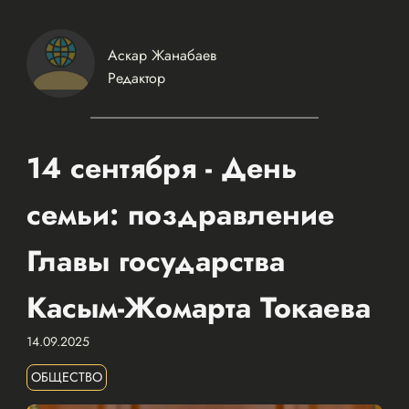
Аскар Жанабаев
Редактор
14 сентября - День
семьи: поздравление
Главы государства
Касым-Жомарта Токаева
14.09.2025
ОБЩЕСТВО