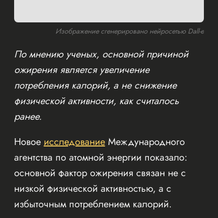
Изображение сгенерировано нейросетью Dall-e
По мнению ученых, основной причиной
ожирения является увеличение
потребления калорий, а не снижение
физической активности, как считалось
ранее.
Новое
исследование
Международного
агентства по атомной энергии показало:
основной фактор ожирения связан не с
низкой физической активностью, а с
избыточным потреблением калорий.