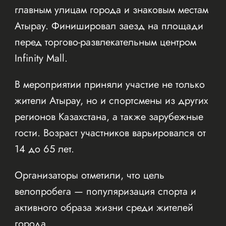
главным улицам города и знаковым местам
Атырау. Финишировал заезд на площади
перед торгово-развлекательным центром
Infinity Mall.
В мероприятии приняли участие не только
жители Атырау, но и спортсмены из других
регионов Казахстана, а также зарубежные
гости. Возраст участников варьировался от
14 до 65 лет.
Организаторы отметили, что цель
велопробега — популяризация спорта и
активного образа жизни среди жителей
города.