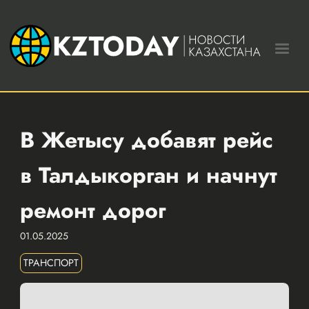
В Жетысу добавят рейс
в Талдыкорган и начнут
ремонт дорог
01.05.2025
ТРАНСПОРТ