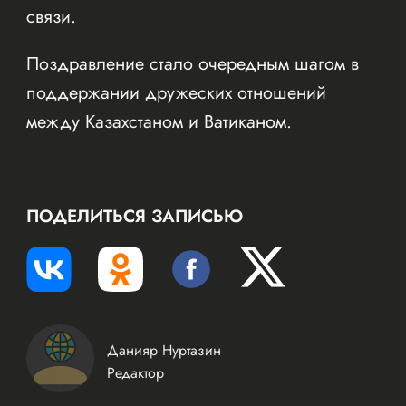
связи.
Поздравление стало очередным шагом в
поддержании дружеских отношений
между Казахстаном и Ватиканом.
ПОДЕЛИТЬСЯ ЗАПИСЬЮ
Данияр Нуртазин
Редактор