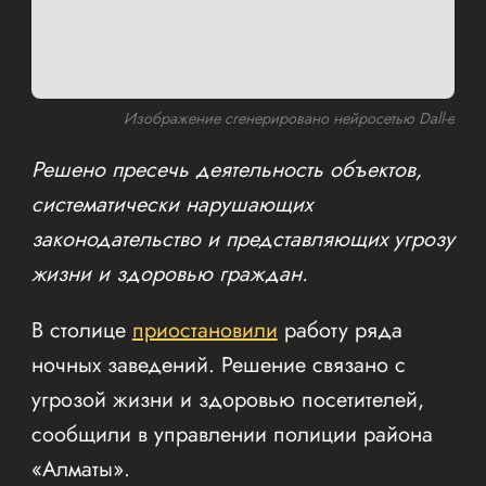
Изображение сгенерировано нейросетью Dall-e
Решено пресечь деятельность объектов,
систематически нарушающих
законодательство и представляющих угрозу
жизни и здоровью граждан.
В столице
приостановили
работу ряда
ночных заведений. Решение связано с
угрозой жизни и здоровью посетителей,
сообщили в управлении полиции района
«Алматы».