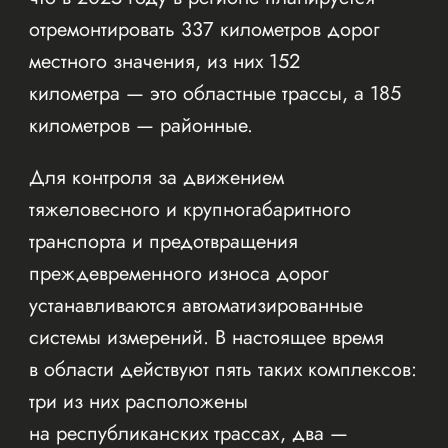
отремонтировать 337 километров дорог
местного значения, из них 152
километра — это областные трассы, а 185
километров — районные.
Для контроля за движением
тяжеловесного и крупногабаритного
транспорта и предотвращения
преждевременного износа дорог
устанавливаются автоматизированные
системы измерений. В настоящее время
в области действуют пять таких комплексов:
три из них расположены
на республиканских трассах, два —