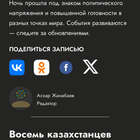
Ночь прошла под знаком политического
напряжения и повышенной готовности в
разных точках мира. События развиваются
— следите за обновлениями.
ПОДЕЛИТЬСЯ ЗАПИСЬЮ
Аскар Жанабаев
Редактор
Восемь казахстанцев