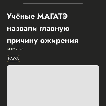
Учёные МАГАТЭ
назвали главную
причину ожирения
14.09.2025
НАУКА