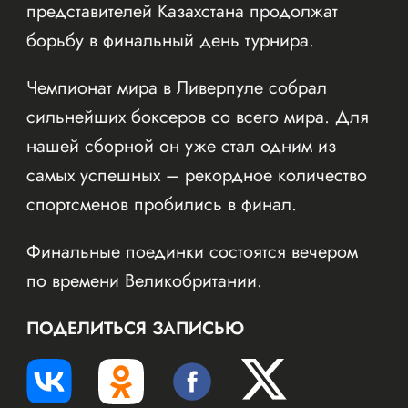
представителей Казахстана продолжат
борьбу в финальный день турнира.
Чемпионат мира в Ливерпуле собрал
сильнейших боксеров со всего мира. Для
нашей сборной он уже стал одним из
самых успешных – рекордное количество
спортсменов пробились в финал.
Финальные поединки состоятся вечером
по времени Великобритании.
ПОДЕЛИТЬСЯ ЗАПИСЬЮ