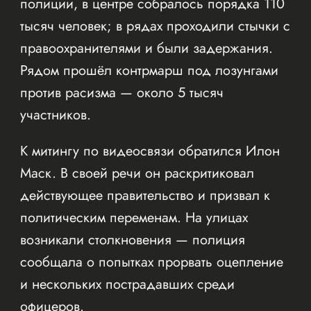
полиции, в центре собралось порядка 110
тысяч человек; в рядах проходили стычки с
правоохранителями и были задержания.
Рядом прошёл контрмарш под лозунгами
против расизма — около 5 тысяч
участников.
К митингу по видеосвязи обратился Илон
Маск. В своей речи он раскритиковал
действующее правительство и призвал к
политическим переменам. На улицах
возникали столкновения — полиция
сообщала о попытках прорвать оцепление
и нескольких пострадавших среди
офицеров.