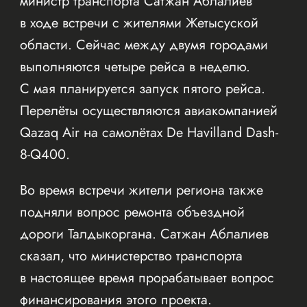
министр транспорта Сатжан Аблалиев
в ходе встречи с жителями Жетысуской
области. Сейчас между двумя городами
выполняются четыре рейса в неделю.
С мая планируется запуск пятого рейса.
Перелёты осуществляются авиакомпанией
Qazaq Air на самолётах De Havilland Dash-
8-Q400.
Во время встречи жители региона также
подняли вопрос ремонта объездной
дороги Талдыкоргана. Сатжан Аблалиев
сказал, что министерство транспорта
в настоящее время прорабатывает вопрос
финансирования этого проекта.