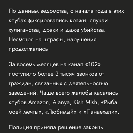
По данным ведомства, с начала года в этих
клубах фиксировались кражи, случаи
хулиганства, драки и даже убийства.
Несмотря на штрафы, нарушения
продолжались.
За восемь месяцев на канал «102»
поступило более 3 тысяч звонков от
граждан, связанных с деятельностью
заведений. Чаще всего жалобы касались
клубов Amazon, Alanya, Kish Mish, «Рыба
моей мечты», «Любимый» и «Панаехали».
Полиция приняла решение закрыть