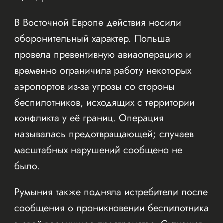
В Восточной Европе действия носили
оборонительный характер. Польша
провела превентивную авиаоперацию и
временно ограничила работу некоторых
аэропортов из-за угрозы со стороны
беспилотников, исходящих с территории
конфликта у её границ. Операция
называлась предотвращающей; случаев
масштабных нарушений сообщено не
было.
Румыния также подняла истребители после
сообщения о проникновении беспилотника