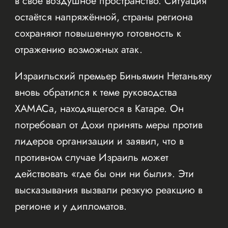
в своё воздушное пространство. Ситуация
остаётся напряжённой, страны региона
сохраняют повышенную готовность к
отражению возможных атак.
Израильский премьер Биньямин Нетаньяху
вновь обратился к теме руководства
ХАМАСа, находящегося в Катаре. Он
потребовал от Дохи принять меры против
лидеров организации и заявил, что в
противном случае Израиль может
действовать «где бы они ни были». Эти
высказывания вызвали резкую реакцию в
регионе и у дипломатов.