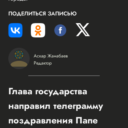
ПОДЕЛИТЬСЯ ЗАПИСЬЮ
Аскар Жанабаев
Редактор
Глава государства
направил телеграмму
поздравления Папе