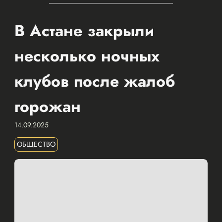
В Астане закрыли
несколько ночных
клубов после жалоб
горожан
14.09.2025
ОБЩЕСТВО