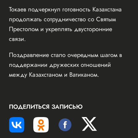
Токаев подчеркнул готовность Казахстана
продолжать сотрудничество со Святым
Престолом и укреплять двусторонние
связи.
Поздравление стало очередным шагом в
поддержании дружеских отношений
между Казахстаном и Ватиканом.
ПОДЕЛИТЬСЯ ЗАПИСЬЮ