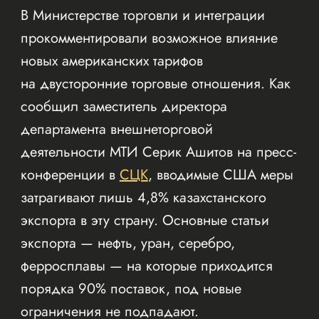
В Министерстве торговли и интеграции
прокомментировали возможное влияние
новых американских тарифов
на двусторонние торговые отношения. Как
сообщил заместитель директора
департамента внешнеторговой
деятельности МТИ Серик Ашитов на пресс-
конференции в
СЦК
, вводимые США меры
затрагивают лишь 4,8% казахстанского
экспорта в эту страну. Основные статьи
экспорта — нефть, уран, серебро,
ферросплавы — на которые приходится
порядка 90% поставок, под новые
ограничения не подпадают.