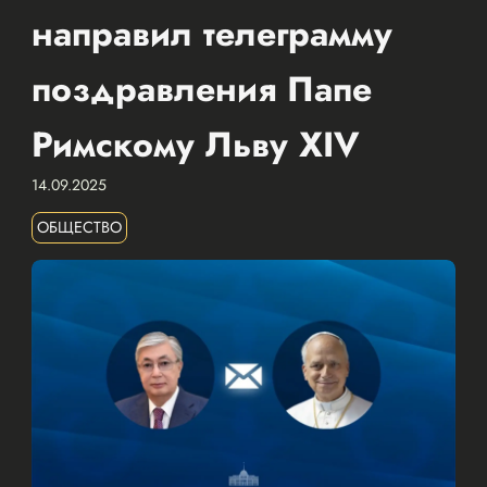
направил телеграмму
поздравления Папе
Римскому Льву XIV
14.09.2025
ОБЩЕСТВО