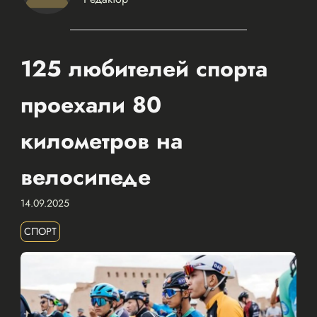
125 любителей спорта
проехали 80
километров на
велосипеде
14.09.2025
СПОРТ