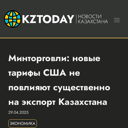
Минторговли: новые
тарифы США не
повлияют существенно
на экспорт Казахстана
29.04.2025
ЭКОНОМИКА