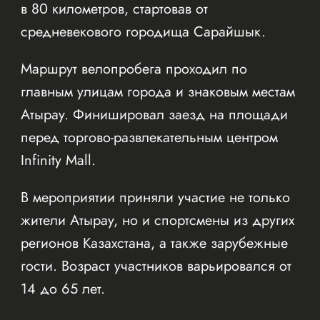
в 80 километров, стартовав от
средневекового городища Сарайшык.
Маршрут велопробега проходил по
главным улицам города и знаковым местам
Атырау. Финишировал заезд на площади
перед торгово-развлекательным центром
Infinity Mall.
В мероприятии приняли участие не только
жители Атырау, но и спортсмены из других
регионов Казахстана, а также зарубежные
гости. Возраст участников варьировался от
14 до 65 лет.