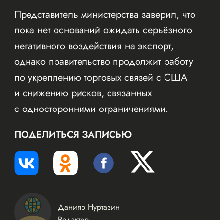
Представитель министерства заверил, что
пока нет оснований ожидать серьёзного
негативного воздействия на экспорт,
однако правительство продолжит работу
по укреплению торговых связей с США
и снижению рисков, связанных
с односторонними ограничениями.
ПОДЕЛИТЬСЯ ЗАПИСЬЮ
Данияр Нуртазин
Редактор