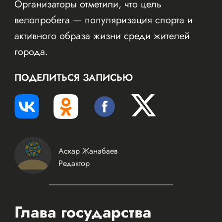
Организаторы отметили, что цель
велопробега — популяризация спорта и
активного образа жизни среди жителей
города.
ПОДЕЛИТЬСЯ ЗАПИСЬЮ
Аскар Жанабаев
Редактор
Глава государства