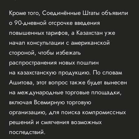
Кроме того, Соединённые Штаты объявили
о 90-дневной отсрочке введения
повышенных тарифов, а Казахстан уже
начал консультации с американской
стороной, чтобы избежать
распространения новых пошлин
на казахстанскую продукцию. По словам
Ашитова, этот вопрос также будет вынесен
на международные торговые площадки,
включая Всемирную торговую
организацию, для поиска компромиссных
решений и смягчения возможных
последствий.