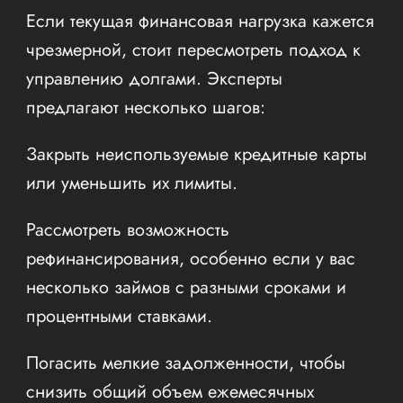
Если текущая финансовая нагрузка кажется
чрезмерной, стоит пересмотреть подход к
управлению долгами. Эксперты
предлагают несколько шагов:
Закрыть неиспользуемые кредитные карты
или уменьшить их лимиты.
Рассмотреть возможность
рефинансирования, особенно если у вас
несколько займов с разными сроками и
процентными ставками.
Погасить мелкие задолженности, чтобы
снизить общий объем ежемесячных