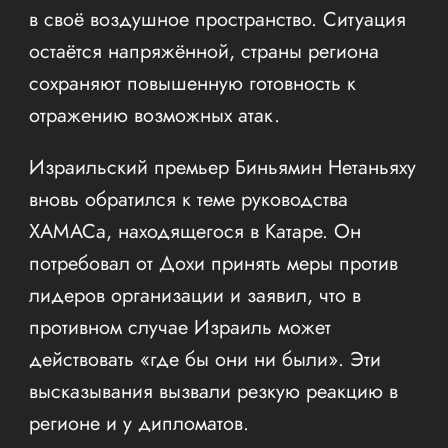
в своё воздушное пространство. Ситуация
остаётся напряжённой, страны региона
сохраняют повышенную готовность к
отражению возможных атак.
Израильский премьер Биньямин Нетаньяху
вновь обратился к теме руководства
ХАМАСа, находящегося в Катаре. Он
потребовал от Дохи принять меры против
лидеров организации и заявил, что в
противном случае Израиль может
действовать «где бы они ни были». Эти
высказывания вызвали резкую реакцию в
регионе и у дипломатов.