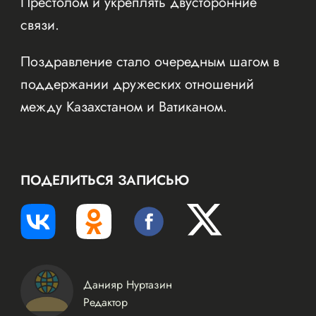
Престолом и укреплять двусторонние
связи.
Поздравление стало очередным шагом в
поддержании дружеских отношений
между Казахстаном и Ватиканом.
ПОДЕЛИТЬСЯ ЗАПИСЬЮ
Данияр Нуртазин
Редактор