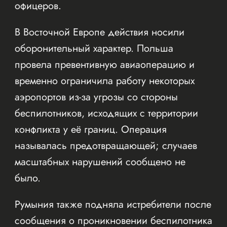
офицеров.
В Восточной Европе действия носили
оборонительный характер. Польша
провела превентивную авиаоперацию и
временно ограничила работу некоторых
аэропортов из-за угрозы со стороны
беспилотников, исходящих с территории
конфликта у её границ. Операция
называлась предотвращающей; случаев
масштабных нарушений сообщено не
было.
Румыния также подняла истребители после
сообщения о проникновении беспилотника