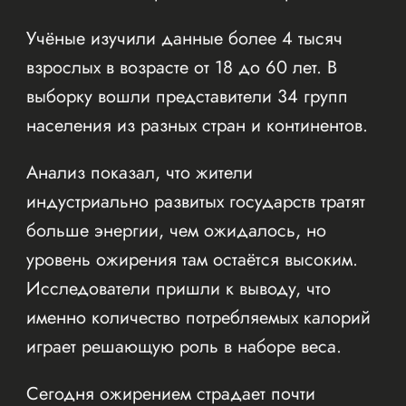
Учёные изучили данные более 4 тысяч
взрослых в возрасте от 18 до 60 лет. В
выборку вошли представители 34 групп
населения из разных стран и континентов.
Анализ показал, что жители
индустриально развитых государств тратят
больше энергии, чем ожидалось, но
уровень ожирения там остаётся высоким.
Исследователи пришли к выводу, что
именно количество потребляемых калорий
играет решающую роль в наборе веса.
Сегодня ожирением страдает почти