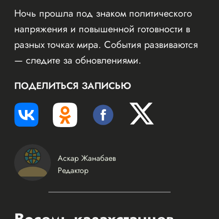
Ночь прошла под знаком политического
напряжения и повышенной готовности в
разных точках мира. События развиваются
— следите за обновлениями.
ПОДЕЛИТЬСЯ ЗАПИСЬЮ
Аскар Жанабаев
Редактор
Восемь казахстанцев