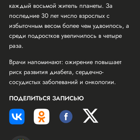
каждый восьмой житель планеты. За
последние 30 лет число взрослых с
избыточным весом более чем удвоилось, а
среди подростков увеличилось в четыре
раза.
Врачи напоминают: ожирение повышает
риск развития диабета, сердечно-
сосудистых заболеваний и онкологии.
ПОДЕЛИТЬСЯ ЗАПИСЬЮ