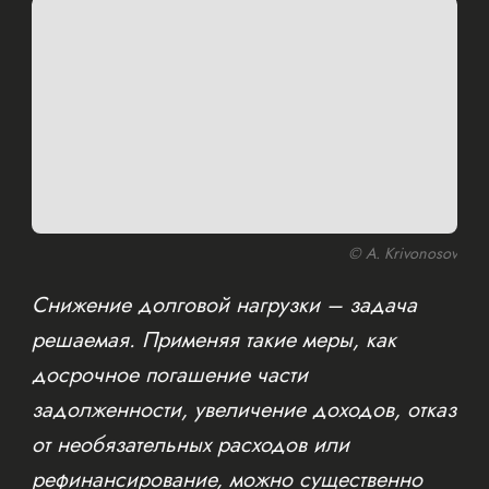
© A. Krivonosov
Снижение долговой нагрузки – задача
решаемая. Применяя такие меры, как
досрочное погашение части
задолженности, увеличение доходов, отказ
от необязательных расходов или
рефинансирование, можно существенно