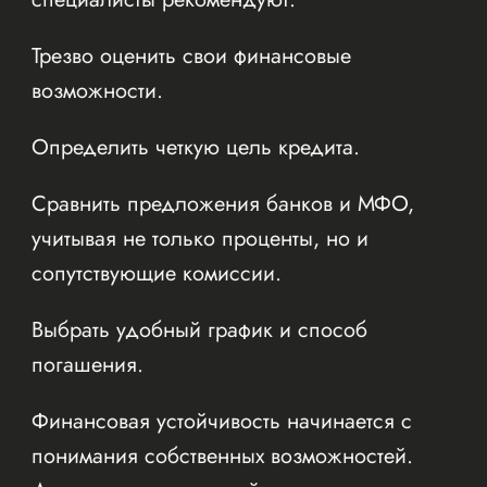
Трезво оценить свои финансовые
возможности.
Определить четкую цель кредита.
Сравнить предложения банков и МФО,
учитывая не только проценты, но и
сопутствующие комиссии.
Выбрать удобный график и способ
погашения.
Финансовая устойчивость начинается с
понимания собственных возможностей.