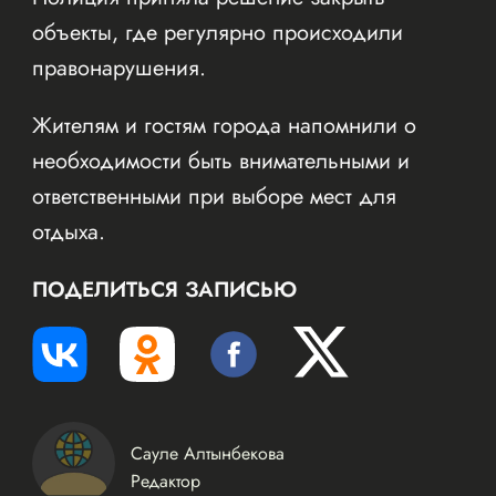
объекты, где регулярно происходили
правонарушения.
Жителям и гостям города напомнили о
необходимости быть внимательными и
ответственными при выборе мест для
отдыха.
ПОДЕЛИТЬСЯ ЗАПИСЬЮ
Сауле Алтынбекова
Редактор