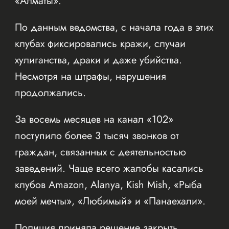
«Алматы».
По данным ведомства, с начала года в этих
клубах фиксировались кражи, случаи
хулиганства, драки и даже убийства.
Несмотря на штрафы, нарушения
продолжались.
За восемь месяцев на канал «102»
поступило более 3 тысяч звонков от
граждан, связанных с деятельностью
заведений. Чаще всего жалобы касались
клубов Amazon, Alanya, Kish Mish, «Рыба
моей мечты», «Любимый» и «Панаехали».
Полиция приняла решение закрыть