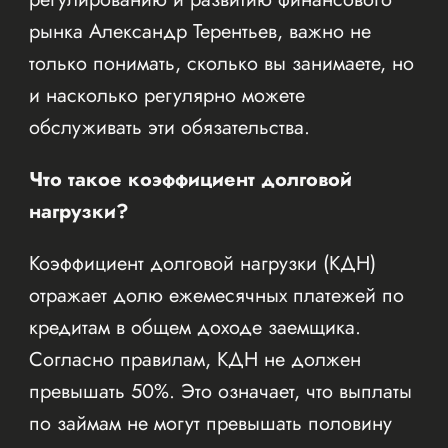
рынка Александр Терентьев, важно не
только понимать, сколько вы занимаете, но
и насколько регулярно можете
обслуживать эти обязательства.
Что такое коэффициент долговой
нагрузки?
Коэффициент долговой нагрузки (КДН)
отражает долю ежемесячных платежей по
кредитам в общем доходе заемщика.
Согласно правилам, КДН не должен
превышать 50%. Это означает, что выплаты
по займам не могут превышать половину