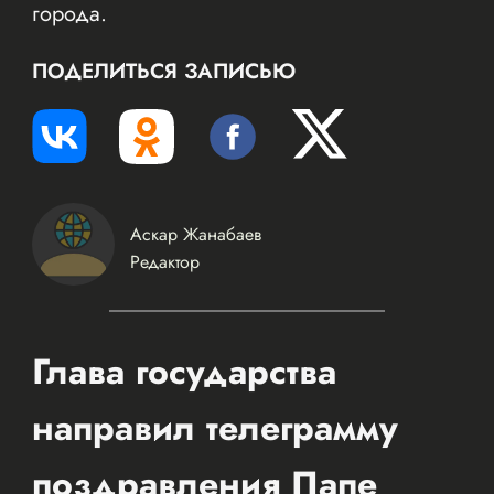
города.
ПОДЕЛИТЬСЯ ЗАПИСЬЮ
Аскар Жанабаев
Редактор
Глава государства
направил телеграмму
поздравления Папе