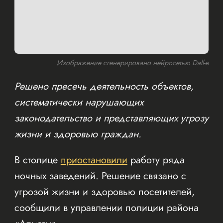
Изображение сгенерировано нейросетью Dall-e
Решено пресечь деятельность объектов,
систематически нарушающих
законодательство и представляющих угрозу
жизни и здоровью граждан.
В столице
приостановили
работу ряда
ночных заведений. Решение связано с
угрозой жизни и здоровью посетителей,
сообщили в управлении полиции района