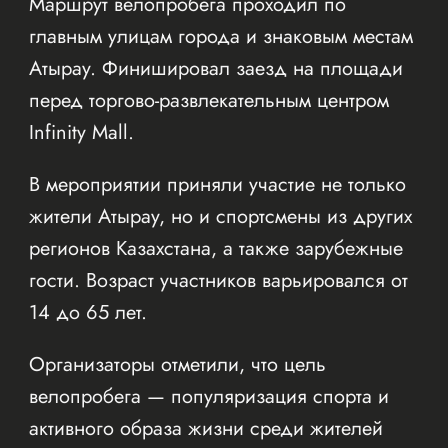
Маршрут велопробега проходил по
главным улицам города и знаковым местам
Атырау. Финишировал заезд на площади
перед торгово-развлекательным центром
Infinity Mall.
В мероприятии приняли участие не только
жители Атырау, но и спортсмены из других
регионов Казахстана, а также зарубежные
гости. Возраст участников варьировался от
14 до 65 лет.
Организаторы отметили, что цель
велопробега — популяризация спорта и
активного образа жизни среди жителей