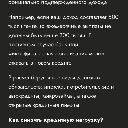
официально подтвержденного дохода
Например, если ваш доход составляет 600
тысяч тенге, то ежемесячные выплаты не
должны быть выше 300 тысяч. В
противном случае банк или
микрофинансовая организация может
отказать в новом кредите.
В расчет берутся все виды долговых
обязательств: ипотека, потребительские и
автокредиты, микрозаймы, а также
открытые кредитные лимиты.
Как снизить кредитную нагрузку?