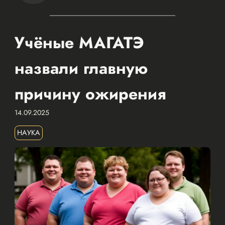
Учёные МАГАТЭ
назвали главную
причину ожирения
14.09.2025
НАУКА