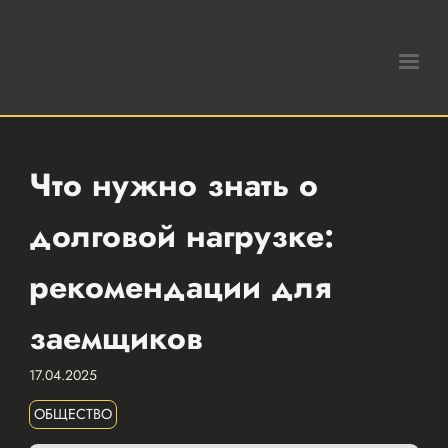
Что нужно знать о
долговой нагрузке:
рекомендации для
заемщиков
17.04.2025
ОБЩЕСТВО