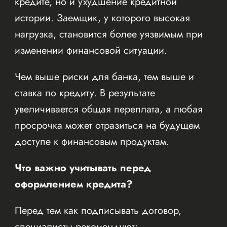
кредите, но и ухудшение кредитной
истории. Заемщик, у которого высокая
нагрузка, становится более уязвимым при
изменении финансовой ситуации.
Чем выше риски для банка, тем выше и
ставка по кредиту. В результате
увеличивается общая переплата, а любая
просрочка может отразиться на будущем
доступе к финансовым продуктам.
Что важно учитывать перед
оформлением кредита?
Перед тем как подписывать договор,
специалисты рекомендуют: