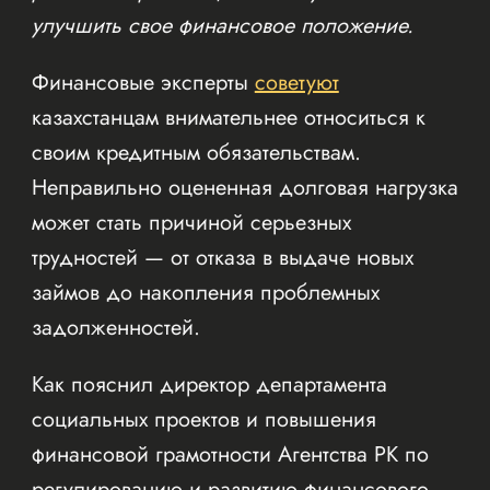
улучшить свое финансовое положение.
Финансовые эксперты
советуют
казахстанцам внимательнее относиться к
своим кредитным обязательствам.
Неправильно оцененная долговая нагрузка
может стать причиной серьезных
трудностей — от отказа в выдаче новых
займов до накопления проблемных
задолженностей.
Как пояснил директор департамента
социальных проектов и повышения
финансовой грамотности Агентства РК по
регулированию и развитию финансового