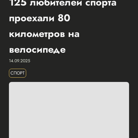
125 любителей спорта
проехали 80
километров на
велосипеде
14.09.2025
СПОРТ