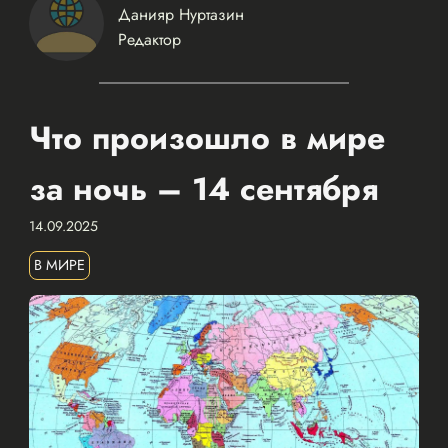
Данияр Нуртазин
Редактор
Что произошло в мире
за ночь – 14 сентября
14.09.2025
В МИРЕ