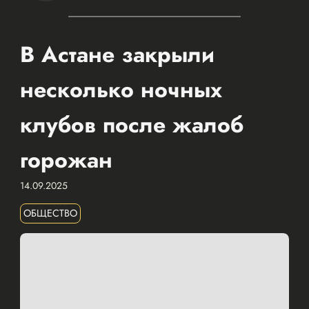
В Астане закрыли
несколько ночных
клубов после жалоб
горожан
14.09.2025
ОБЩЕСТВО