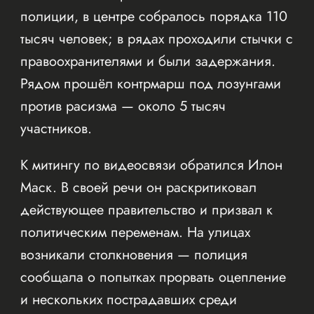
полиции, в центре собралось порядка 110
тысяч человек; в рядах проходили стычки с
правоохранителями и были задержания.
Рядом прошёл контрмарш под лозунгами
против расизма — около 5 тысяч
участников.
К митингу по видеосвязи обратился Илон
Маск. В своей речи он раскритиковал
действующее правительство и призвал к
политическим переменам. На улицах
возникали столкновения — полиция
сообщала о попытках прорвать оцепление
и нескольких пострадавших среди