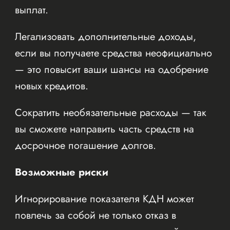
выплат.
Легализовать дополнительные доходы,
если вы получаете средства неофициально
— это повысит ваши шансы на одобрение
новых кредитов.
Сократить необязательные расходы — так
вы сможете направить часть средств на
досрочное погашение долгов.
Возможные риски
Игнорирование показателя КДН может
повлечь за собой не только отказ в