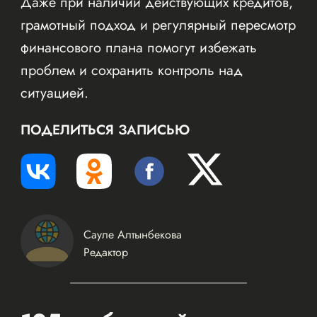
Даже при наличии действующих кредитов,
грамотный подход и регулярный пересмотр
финансового плана помогут избежать
проблем и сохранить контроль над
ситуацией.
ПОДЕЛИТЬСЯ ЗАПИСЬЮ
Сауле Алтынбекова
Редактор