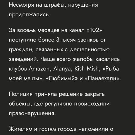
Несмотря на штрафы, нарушения
продолжались.
За восемь месяцев на канал «102»
поступило более 3 тысяч звонков от
граждан, связанных с деятельностью
заведений. Чаще всего жалобы касались
клубов Amazon, Alanya, Kish Mish, «Рыба
моей мечты», «Любимый» и «Панаехали».
Полиция приняла решение закрыть
объекты, где регулярно происходили
правонарушения.
Жителям и гостям города напомнили о