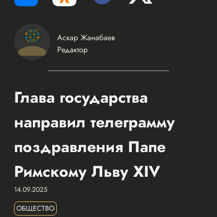
Аскар Жанабаев
Редактор
Глава государства
направил телеграмму
поздравления Папе
Римскому Льву XIV
14.09.2025
ОБЩЕСТВО