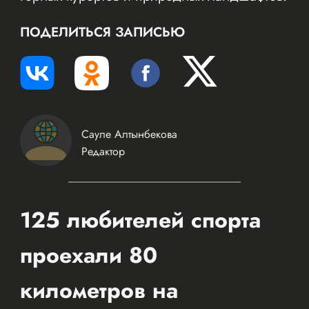
ПОДЕЛИТЬСЯ ЗАПИСЬЮ
Сауле Алтынбекова
Редактор
125 любителей спорта
проехали 80
километров на