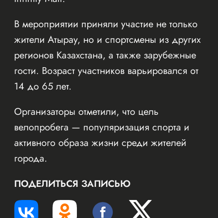
В мероприятии приняли участие не только
жители Атырау, но и спортсмены из других
регионов Казахстана, а также зарубежные
гости. Возраст участников варьировался от
14 до 65 лет.
Организаторы отметили, что цель
велопробега — популяризация спорта и
активного образа жизни среди жителей
города.
ПОДЕЛИТЬСЯ ЗАПИСЬЮ