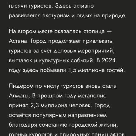
тысячи туристов. Здесь активно
развивается экотуризм и отдых на природе.
На втором месте оказалась столица —
Астана. Город продолжает привлекать
туристов за счёт деловых мероприятий,
выставок и культурных событий. В 2024
году здесь побывали 1,5 миллиона гостей.
Лидером по числу туристов вновь стала
Алматы. В прошлом году мегаполис
принял 2,3 миллиона человек. Город
остаётся популярным направлением
благодаря сочетанию городской жизни,
горных курортов и природных ландшафтов.