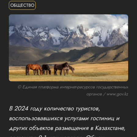
ОБЩЕСТВО
© Единая платформа интернет-ресурсов государственных
органов / www.gov.kz
В 2024 году количество туристов,
воспользовавшихся услугами гостиниц и
других объектов размещения в Казахстане,