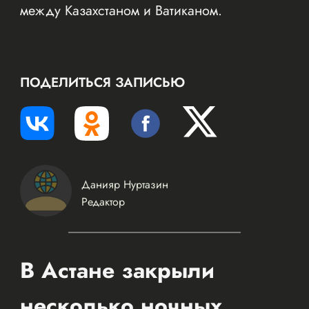
между Казахстаном и Ватиканом.
ПОДЕЛИТЬСЯ ЗАПИСЬЮ
Данияр Нуртазин
Редактор
В Астане закрыли
несколько ночных