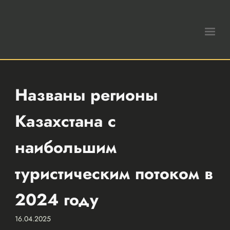
Названы регионы
Казахстана с
наибольшим
туристическим потоком в
2024 году
16.04.2025