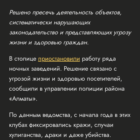
Решено пресечь деятельность объектов,
систематически нарушающих
законодательство и представляющих угрозу
жизни и здоровью граждан.
В столице
приостановили
работу ряда
ночных заведений. Решение связано с
угрозой жизни и здоровью посетителей,
сообщили в управлении полиции района
«Алматы».
По данным ведомства, с начала года в этих
клубах фиксировались кражи, случаи
хулиганства, драки и даже убийства.