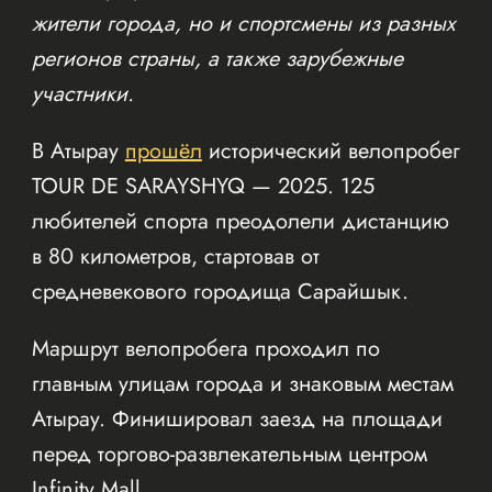
жители города, но и спортсмены из разных
регионов страны, а также зарубежные
участники.
В Атырау
прошёл
исторический велопробег
TOUR DE SARAYSHYQ — 2025. 125
любителей спорта преодолели дистанцию
в 80 километров, стартовав от
средневекового городища Сарайшык.
Маршрут велопробега проходил по
главным улицам города и знаковым местам
Атырау. Финишировал заезд на площади
перед торгово-развлекательным центром
Infinity Mall.