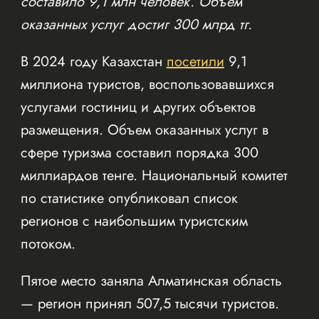
составило 9,1 млн человек. Объем
оказанных услуг достиг 300 млрд тг.
В 2024 году Казахстан
посетили
9,1
миллиона туристов, воспользовавшихся
услугами гостиниц и других объектов
размещения. Объем оказанных услуг в
сфере туризма составил порядка 300
миллиардов тенге. Национальный комитет
по статистике опубликовал список
регионов с наибольшим туристским
потоком.
Пятое место заняла Алматинская область
— регион принял 507,5 тысячи туристов.