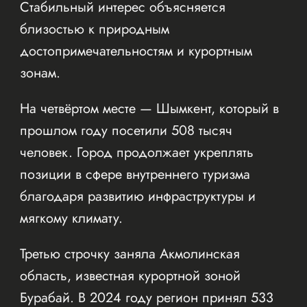
Стабильный интерес объясняется
близостью к природным
достопримечательностям и курортным
зонам.
На четвёртом месте — Шымкент, который в
прошлом году посетили 508 тысяч
человек. Город продолжает укреплять
позиции в сфере внутреннего туризма
благодаря развитию инфраструктуры и
мягкому климату.
Третью строчку заняла Акмолинская
область, известная курортной зоной
Бурабай. В 2024 году регион принял 533