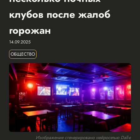
клубов после жалоб
горожан
14.09.2025
ОБЩЕСТВО
Изображение сгенерировано нейросетью Dall-e