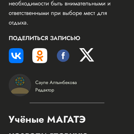
необходимости быть внимательными и
ответственными при выборе мест для
отдыха.
ПОДЕЛИТЬСЯ ЗАПИСЬЮ
Сауле Алтынбекова
Редактор
Учёные МАГАТЭ