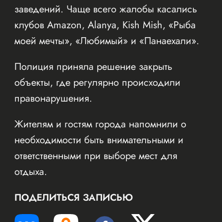
заведений. Чаще всего жалобы касались
клубов Amazon, Alanya, Kish Mish, «Рыба
моей мечты», «Любимый» и «Панаехали».
Полиция приняла решение закрыть
объекты, где регулярно происходили
правонарушения.
Жителям и гостям города напомнили о
необходимости быть внимательными и
ответственными при выборе мест для
отдыха.
ПОДЕЛИТЬСЯ ЗАПИСЬЮ