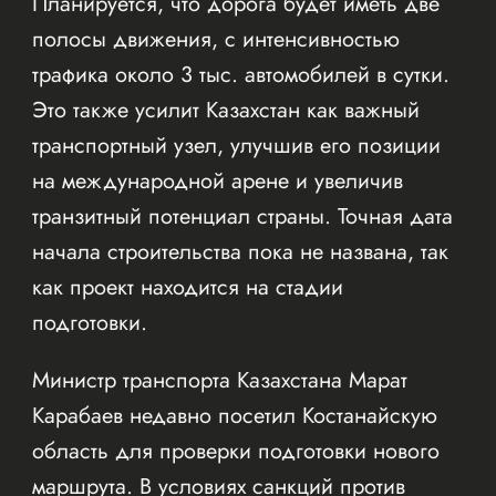
Планируется, что дорога будет иметь две
полосы движения, с интенсивностью
трафика около 3 тыс. автомобилей в сутки.
Это также усилит Казахстан как важный
транспортный узел, улучшив его позиции
на международной арене и увеличив
транзитный потенциал страны. Точная дата
начала строительства пока не названа, так
как проект находится на стадии
подготовки.
Министр транспорта Казахстана Марат
Карабаев недавно посетил Костанайскую
область для проверки подготовки нового
маршрута. В условиях санкций против