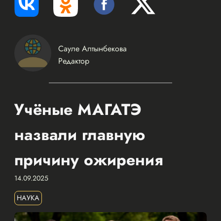
Сауле Алтынбекова
Редактор
Учёные МАГАТЭ
назвали главную
причину ожирения
14.09.2025
НАУКА