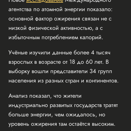
агентства по атомной энергии показало:
основной фактор ожирения связан не с
низкой физической активностью, а с
избыточным потреблением калорий.
Учёные изучили данные более 4 тысяч
взрослых в возрасте от 18 до 60 лет. В
выборку вошли представители 34 групп
населения из разных стран и континентов.
Анализ показал, что жители
индустриально развитых государств тратят
больше энергии, чем ожидалось, но
уровень ожирения там остаётся высоким.