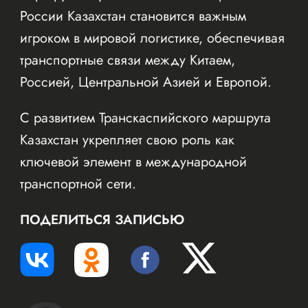
России Казахстан становится важным
игроком в мировой логистике, обеспечивая
транспортные связи между Китаем,
Россией, Центральной Азией и Европой.
С развитием Транскаспийского маршрута
Казахстан укрепляет свою роль как
ключевой элемент в международной
транспортной сети.
ПОДЕЛИТЬСЯ ЗАПИСЬЮ