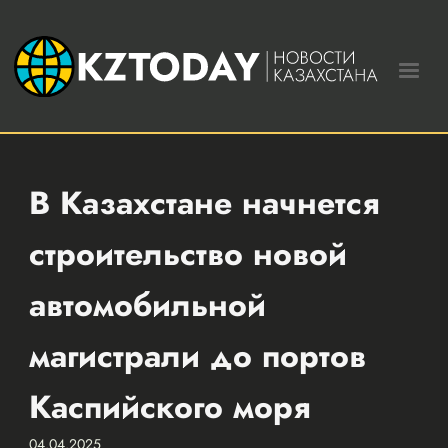
В Казахстане начнется
строительство новой
автомобильной
магистрали до портов
Каспийского моря
04.04.2025