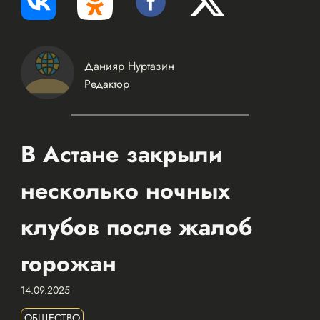
Данияр Нуртазин
Редактор
В Астане закрыли
несколько ночных
клубов после жалоб
горожан
14.09.2025
ОБЩЕСТВО