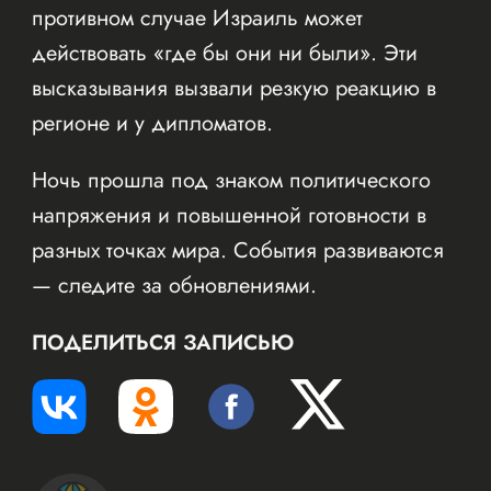
противном случае Израиль может
действовать «где бы они ни были». Эти
высказывания вызвали резкую реакцию в
регионе и у дипломатов.
Ночь прошла под знаком политического
напряжения и повышенной готовности в
разных точках мира. События развиваются
— следите за обновлениями.
ПОДЕЛИТЬСЯ ЗАПИСЬЮ