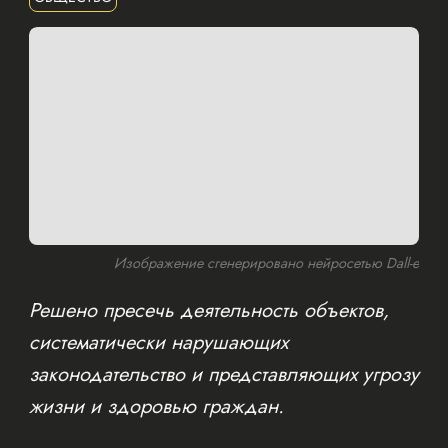
Изображение сгенерировано нейросетью Dall-e
Решено пресечь деятельность объектов,
систематически нарушающих
законодательство и представляющих угрозу
жизни и здоровью граждан.