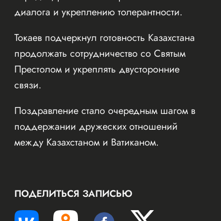
диалога и укреплению толерантности.
Токаев подчеркнул готовность Казахстана
продолжать сотрудничество со Святым
Престолом и укреплять двусторонние
связи.
Поздравление стало очередным шагом в
поддержании дружеских отношений
между Казахстаном и Ватиканом.
ПОДЕЛИТЬСЯ ЗАПИСЬЮ