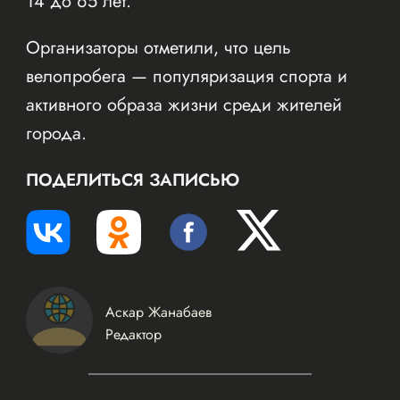
14 до 65 лет.
Организаторы отметили, что цель
велопробега — популяризация спорта и
активного образа жизни среди жителей
города.
ПОДЕЛИТЬСЯ ЗАПИСЬЮ
Аскар Жанабаев
Редактор