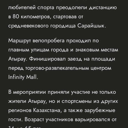
любителей спорта преодолели дистанцию
в 80 километров, стартовав от
средневекового городища Сарайшык.
Маршрут велопробега проходил по
главным улицам города и знаковым местам
Атырау. Финишировал заезд на площади
перед торгово-развлекательным центром
Infinity Mall.
В мероприятии приняли участие не только
жители Атырау, но и спортсмены из других
регионов Казахстана, а также зарубежные
гости. Возраст участников варьировался от