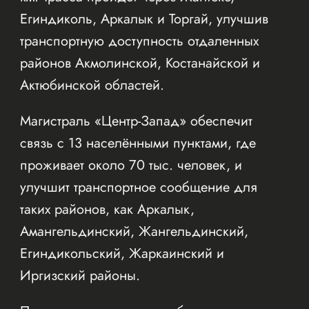
Егиндиколь, Аркалык и Торгай, улучшив
транспортную доступность отдаленных
районов Акмолинской, Костанайской и
Актюбинской областей.
Магистраль «Центр-Запад» обеспечит
связь с 13 населёнными пунктами, где
проживает около 70 тыс. человек, и
улучшит транспортное сообщение для
таких районов, как Аркалык,
Амангельдинский, Жангельдинский,
Егиндикольский, Жаркаинский и
Иргизский районы.