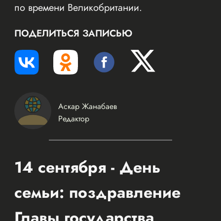
по времени Великобритании.
ПОДЕЛИТЬСЯ ЗАПИСЬЮ
Аскар Жанабаев
Редактор
14 сентября - День
семьи: поздравление
Главы государства