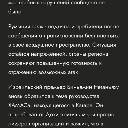
масштабных нарушений сообщено не
было.
Румыния также подняла истребители после
сообщения о проникновении беспилотника
в своё воздушное пространство. Ситуация
остаётся напряжённой, страны региона
сохраняют повышенную готовность к
отражению возможных атак.
Израильский премьер Биньямин Нетаньяху
вновь обратился к теме руководства
ХАМАСа, находящегося в Катаре. Он
потребовал от Дохи принять меры против
лидеров организации и заявил, что в