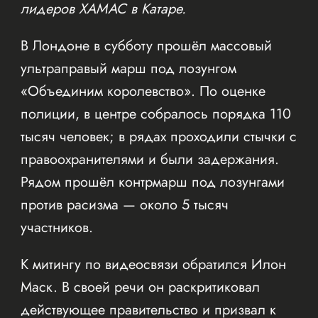
лидеров ХАМАС в Катаре.
В Лондоне в субботу прошёл массовый
ультраправый марш под лозунгом
«Объединим королевство». По оценке
полиции, в центре собралось порядка 110
тысяч человек; в рядах проходили стычки с
правоохранителями и были задержания.
Рядом прошёл контрмарш под лозунгами
против расизма — около 5 тысяч
участников.
К митингу по видеосвязи обратился Илон
Маск. В своей речи он раскритиковал
действующее правительство и призвал к