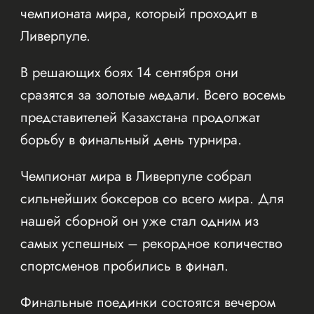
чемпионата мира, который проходит в
Ливерпуле.
В решающих боях 14 сентября они
сразятся за золотые медали. Всего восемь
представителей Казахстана продолжат
борьбу в финальный день турнира.
Чемпионат мира в Ливерпуле собрал
сильнейших боксеров со всего мира. Для
нашей сборной он уже стал одним из
самых успешных – рекордное количество
спортсменов пробились в финал.
Финальные поединки состоятся вечером