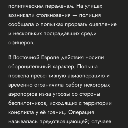
политическим переменам. На улицах
возникали столкновения — полиция
сообщала о попытках прорвать оцепление
и нескольких пострадавших среди
офицеров.
В Восточной Европе действия носили
оборонительный характер. Польша
провела превентивную авиаоперацию и
временно ограничила работу некоторых
аэропортов из-за угрозы со стороны
беспилотников, исходящих с территории
конфликта у её границ. Операция
называлась предотвращающей; случаев