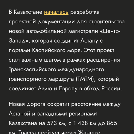
В Казахстане
началась
разработка
проектной документации для строительства
новой автомобильной магистрали «Центр-
Запад», которая соединит Астану с
портами Каспийского моря. Этот проект
стал важным шагом в рамках расширения
Транскаспийского международного
транспортного маршрута (ТМТМ), который
соединяет Азию и Европу в обход России.
Новая дорога сократит расстояние между
Астаной и западными регионами
Казахстана на 573 км, с 1 438 км до 865
км. Трасса пройдет через Жантеке,