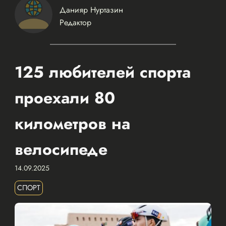
Данияр Нуртазин
Редактор
125 любителей спорта
проехали 80
километров на
велосипеде
14.09.2025
СПОРТ