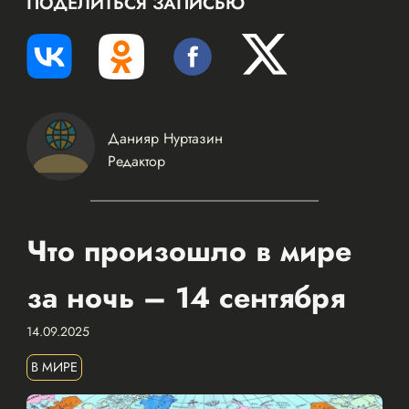
ПОДЕЛИТЬСЯ ЗАПИСЬЮ
Данияр Нуртазин
Редактор
Что произошло в мире
за ночь – 14 сентября
14.09.2025
В МИРЕ