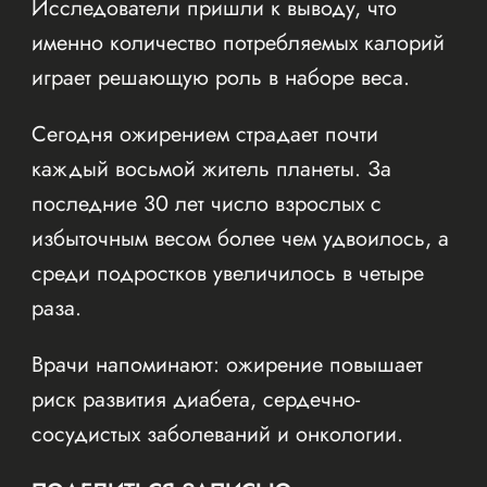
Исследователи пришли к выводу, что
именно количество потребляемых калорий
играет решающую роль в наборе веса.
Сегодня ожирением страдает почти
каждый восьмой житель планеты. За
последние 30 лет число взрослых с
избыточным весом более чем удвоилось, а
среди подростков увеличилось в четыре
раза.
Врачи напоминают: ожирение повышает
риск развития диабета, сердечно-
сосудистых заболеваний и онкологии.