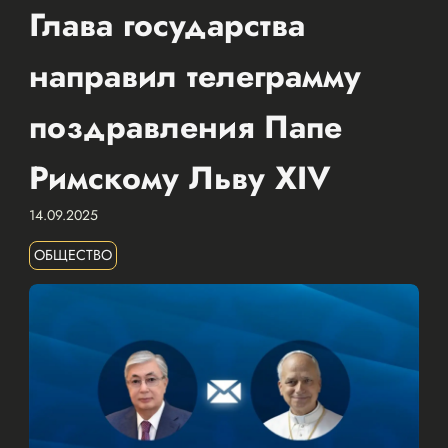
Глава государства
направил телеграмму
поздравления Папе
Римскому Льву XIV
14.09.2025
ОБЩЕСТВО