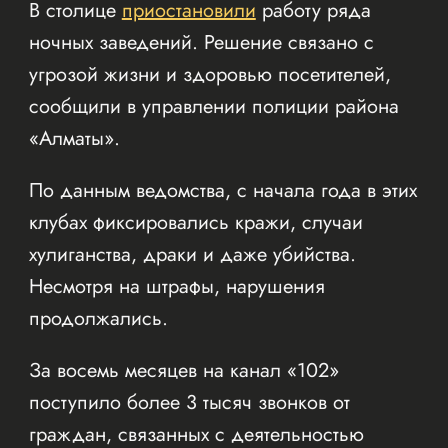
В столице
приостановили
работу ряда
ночных заведений. Решение связано с
угрозой жизни и здоровью посетителей,
сообщили в управлении полиции района
«Алматы».
По данным ведомства, с начала года в этих
клубах фиксировались кражи, случаи
хулиганства, драки и даже убийства.
Несмотря на штрафы, нарушения
продолжались.
За восемь месяцев на канал «102»
поступило более 3 тысяч звонков от
граждан, связанных с деятельностью