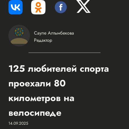
Сауле Алтынбекова
Редактор
125 любителей спорта
проехали 80
километров на
велосипеде
14.09.2025