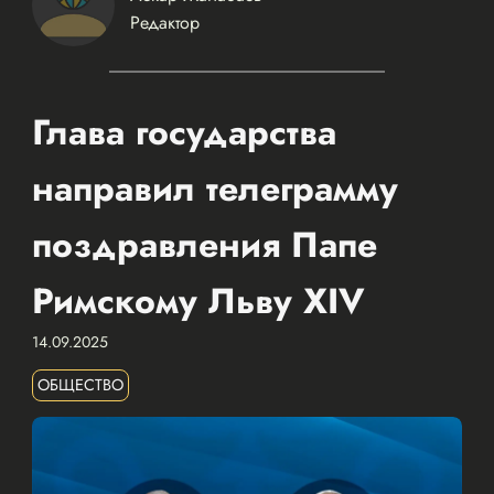
Редактор
Глава государства
направил телеграмму
поздравления Папе
Римскому Льву XIV
14.09.2025
ОБЩЕСТВО