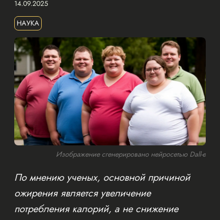
14.09.2025
НАУКА
Изображение сгенерировано нейросетью Dall-e
По мнению ученых, основной причиной
ожирения является увеличение
потребления калорий, а не снижение