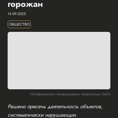
горожан
14.09.2025
ОБЩЕСТВО
Изображение сгенерировано нейросетью Dall-e
Решено пресечь деятельность объектов,
систематически нарушающих