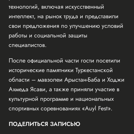
технологий, включая искусственный
интеллект, на рынок труда и представили
свои предложения по улучшению условий
работы и социальной защиты
специалистов.
После официальной части гости посетили
исторические памятники Туркестанской
области – мавзолеи Арыстан-Баба и Ходжи
Ахмеда Ясави, а также приняли участие в
культурной программе и национальных
спортивных соревнованиях «Auyl Fest».
ПОДЕЛИТЬСЯ ЗАПИСЬЮ