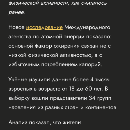
физической активности, как считалось
ранее.
Новое
исследование
Международного
агентства по атомной энергии показало:
основной фактор ожирения связан не с
низкой физической активностью, а с
избыточным потреблением калорий.
Учёные изучили данные более 4 тысяч
взрослых в возрасте от 18 до 60 лет. В
выборку вошли представители 34 групп
населения из разных стран и континентов.
Анализ показал, что жители