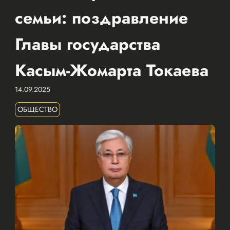
семьи: поздравление
Главы государства
Касым-Жомарта Токаева
14.09.2025
ОБЩЕСТВО