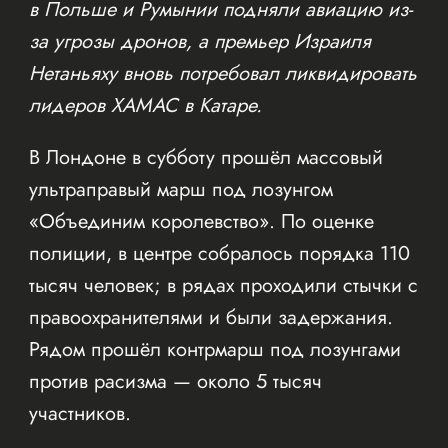
в Польше и Румынии подняли авиацию из-
за угрозы дронов, а премьер Израиля
Нетаньяху вновь потребовал ликвидировать
лидеров ХАМАС в Катаре.
В Лондоне в субботу прошёл массовый
ультраправый марш под лозунгом
«Объединим королевство». По оценке
полиции, в центре собралось порядка 110
тысяч человек; в рядах проходили стычки с
правоохранителями и были задержания.
Рядом прошёл контрмарш под лозунгами
против расизма — около 5 тысяч
участников.