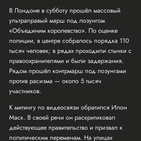
В Лондоне в субботу прошёл массовый
ультраправый марш под лозунгом
«Объединим королевство». По оценке
полиции, в центре собралось порядка 110
тысяч человек; в рядах проходили стычки с
правоохранителями и были задержания.
Рядом прошёл контрмарш под лозунгами
против расизма — около 5 тысяч
участников.
К митингу по видеосвязи обратился Илон
Маск. В своей речи он раскритиковал
действующее правительство и призвал к
политическим переменам. На улицах