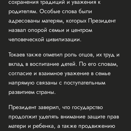
сохранения традиций и уважения к
родителям. Особые слова были
адресованы матерям, которых Президент
назвал опорой семьи и центром
человеческой цивилизации.
Токаев также отметил роль отцов, их труд и
вклад в воспитание детей. По его словам,
согласие и взаимное уважение в семье
напрямую связаны с поступательным
развитием страны.
Президент заверил, что государство
продолжит уделять внимание защите прав
матери и ребенка, а также продвижению