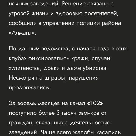
ночных заведений. Решение связано с
угрозой жизни и здоровью посетителей,
сообщили в управлении полиции района
«Алматы».
По данным ведомства, с начала года в этих
клубах фиксировались кражи, случаи
хулиганства, драки и даже убийства.
Несмотря на штрафы, нарушения
продолжались.
За восемь месяцев на канал «102»
поступило более 3 тысяч звонков от
граждан, связанных с деятельностью
заведений. Чаще всего жалобы касались