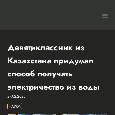
Девятиклассник из
Казахстана придумал
способ получать
электричество из воды
27.02.2025
НАУКА