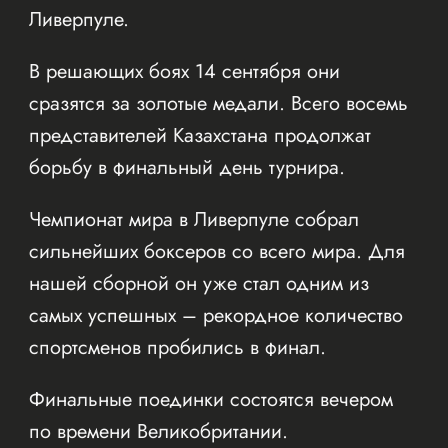
Ливерпуле.
В решающих боях 14 сентября они
сразятся за золотые медали. Всего восемь
представителей Казахстана продолжат
борьбу в финальный день турнира.
Чемпионат мира в Ливерпуле собрал
сильнейших боксеров со всего мира. Для
нашей сборной он уже стал одним из
самых успешных – рекордное количество
спортсменов пробились в финал.
Финальные поединки состоятся вечером
по времени Великобритании.