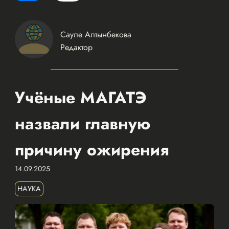
Сауле Алтынбекова
Редактор
Учёные МАГАТЭ
назвали главную
причину ожирения
14.09.2025
НАУКА