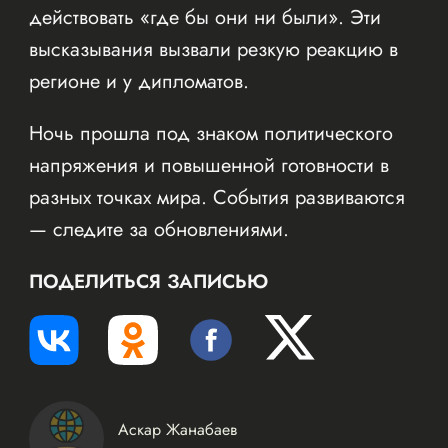
действовать «где бы они ни были». Эти
высказывания вызвали резкую реакцию в
регионе и у дипломатов.
Ночь прошла под знаком политического
напряжения и повышенной готовности в
разных точках мира. События развиваются
— следите за обновлениями.
ПОДЕЛИТЬСЯ ЗАПИСЬЮ
Аскар Жанабаев