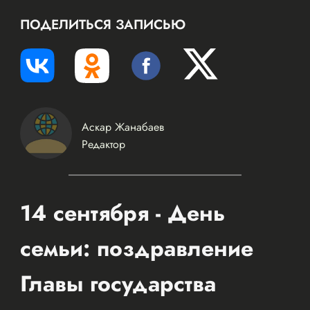
ПОДЕЛИТЬСЯ ЗАПИСЬЮ
Аскар Жанабаев
Редактор
14 сентября - День
семьи: поздравление
Главы государства