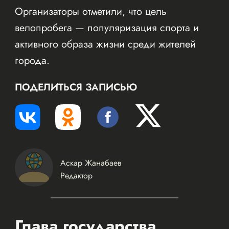
Организаторы отметили, что цель
велопробега — популяризация спорта и
активного образа жизни среди жителей
города.
ПОДЕЛИТЬСЯ ЗАПИСЬЮ
Аскар Жанабаев
Редактор
Глава государства