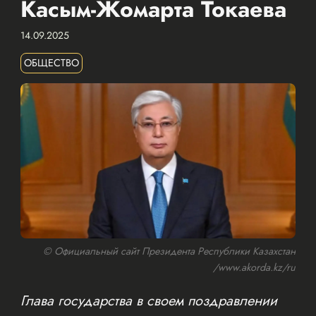
Касым-Жомарта Токаева
14.09.2025
ОБЩЕСТВО
© Официальный сайт Президента Республики Казахстан
/www.akorda.kz/ru
Глава государства в своем поздравлении