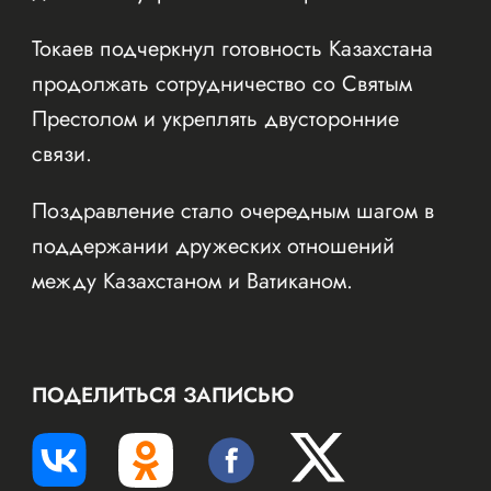
Токаев подчеркнул готовность Казахстана
продолжать сотрудничество со Святым
Престолом и укреплять двусторонние
связи.
Поздравление стало очередным шагом в
поддержании дружеских отношений
между Казахстаном и Ватиканом.
ПОДЕЛИТЬСЯ ЗАПИСЬЮ