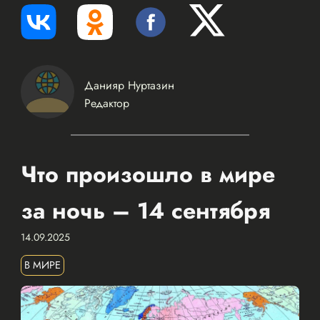
Данияр Нуртазин
Редактор
Что произошло в мире
за ночь – 14 сентября
14.09.2025
В МИРЕ