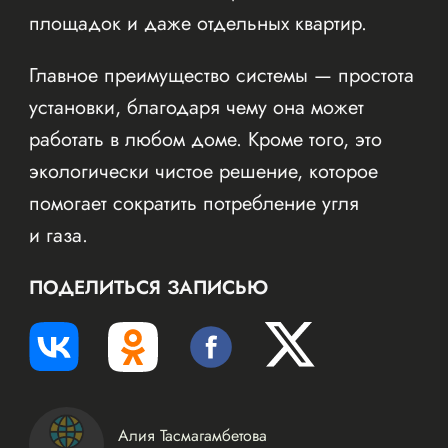
площадок и даже отдельных квартир.
Главное преимущество системы — простота
установки, благодаря чему она может
работать в любом доме. Кроме того, это
экологически чистое решение, которое
помогает сократить потребление угля
и газа.
ПОДЕЛИТЬСЯ ЗАПИСЬЮ
Алия Тасмагамбетова