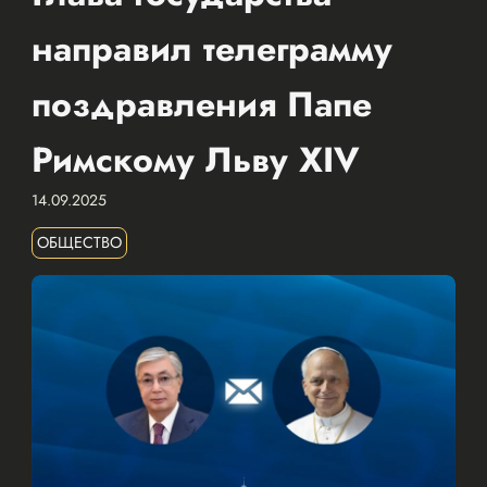
направил телеграмму
поздравления Папе
Римскому Льву XIV
14.09.2025
ОБЩЕСТВО