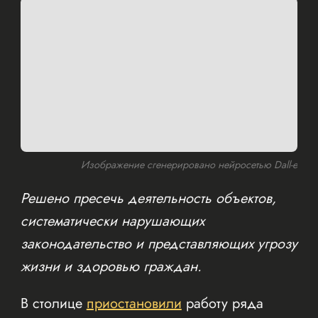
Изображение сгенерировано нейросетью Dall-e
Решено пресечь деятельность объектов,
систематически нарушающих
законодательство и представляющих угрозу
жизни и здоровью граждан.
В столице
приостановили
работу ряда