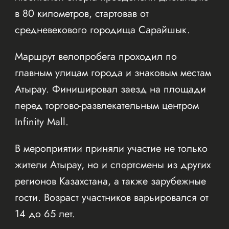
в 80 километров, стартовав от
средневекового городища Сарайшык.
Маршрут велопробега проходил по
главным улицам города и знаковым местам
Атырау. Финишировал заезд на площади
перед торгово-развлекательным центром
Infinity Mall.
В мероприятии приняли участие не только
жители Атырау, но и спортсмены из других
регионов Казахстана, а также зарубежные
гости. Возраст участников варьировался от
14 до 65 лет.