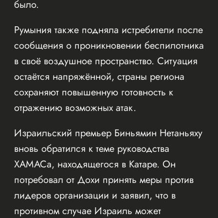
было.
Румыния также подняла истребители после
сообщения о проникновении беспилотника
в своё воздушное пространство. Ситуация
остаётся напряжённой, страны региона
сохраняют повышенную готовность к
отражению возможных атак.
Израильский премьер Биньямин Нетаньяху
вновь обратился к теме руководства
ХАМАСа, находящегося в Катаре. Он
потребовал от Дохи принять меры против
лидеров организации и заявил, что в
противном случае Израиль может