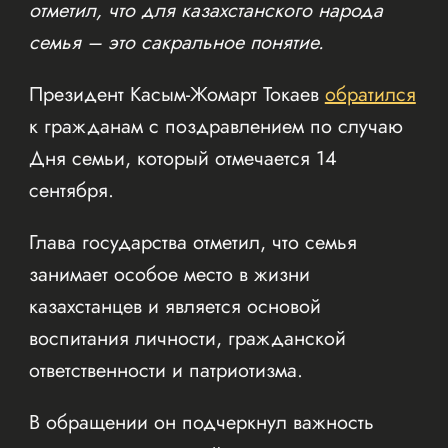
отметил, что для казахстанского народа
семья – это сакральное понятие.
Президент Касым-Жомарт Токаев
обратился
к гражданам с поздравлением по случаю
Дня семьи, который отмечается 14
сентября.
Глава государства отметил, что семья
занимает особое место в жизни
казахстанцев и является основой
воспитания личности, гражданской
ответственности и патриотизма.
В обращении он подчеркнул важность