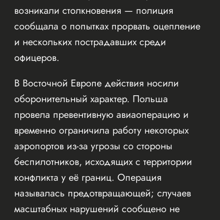
возникали столкновения — полиция
сообщала о попытках прорвать оцепление
и нескольких пострадавших среди
офицеров.
В Восточной Европе действия носили
оборонительный характер. Польша
провела превентивную авиаоперацию и
временно ограничила работу некоторых
аэропортов из-за угрозы со стороны
беспилотников, исходящих с территории
конфликта у её границ. Операция
называлась предотвращающей; случаев
масштабных нарушений сообщено не