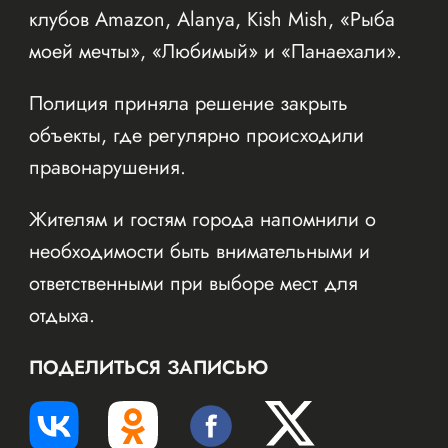
клубов Amazon, Alanya, Kish Mish, «Рыба
моей мечты», «Любимый» и «Панаехали».
Полиция приняла решение закрыть
объекты, где регулярно происходили
правонарушения.
Жителям и гостям города напомнили о
необходимости быть внимательными и
ответственными при выборе мест для
отдыха.
ПОДЕЛИТЬСЯ ЗАПИСЬЮ