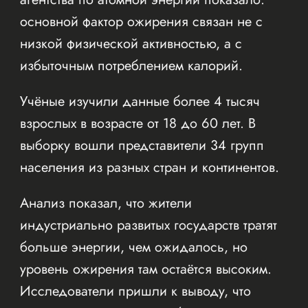
основной фактор ожирения связан не с
низкой физической активностью, а с
избыточным потреблением калорий.
Учёные изучили данные более 4 тысяч
взрослых в возрасте от 18 до 60 лет. В
выборку вошли представители 34 групп
населения из разных стран и континентов.
Анализ показал, что жители
индустриально развитых государств тратят
больше энергии, чем ожидалось, но
уровень ожирения там остаётся высоким.
Исследователи пришли к выводу, что