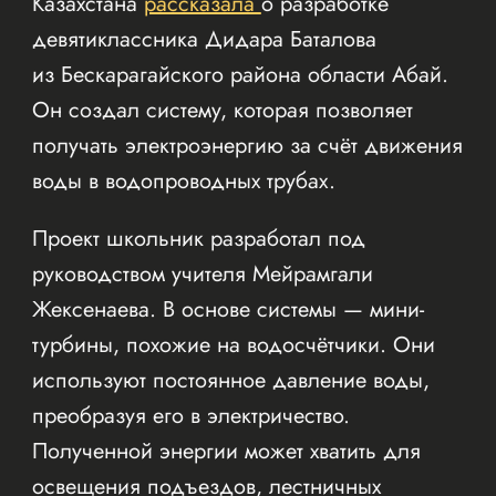
Казахстана
рассказала
о разработке
девятиклассника Дидара Баталова
из Бескарагайского района области Абай.
Он создал систему, которая позволяет
получать электроэнергию за счёт движения
воды в водопроводных трубах.
Проект школьник разработал под
руководством учителя Мейрамгали
Жексенаева. В основе системы — мини-
турбины, похожие на водосчётчики. Они
используют постоянное давление воды,
преобразуя его в электричество.
Полученной энергии может хватить для
освещения подъездов, лестничных