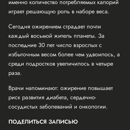
именно количество потребляемых калорий
играет решающую роль в наборе веса.
Сегодня ожирением страдает почти
каждый восьмой житель планеты. За
последние 30 лет число взрослых с
избыточным весом более чем удвоилось, а
среди подростков увеличилось в четыре
раза.
Врачи напоминают: ожирение повышает
риск развития диабета, сердечно-
сосудистых заболеваний и онкологии.
ПОДЕЛИТЬСЯ ЗАПИСЬЮ