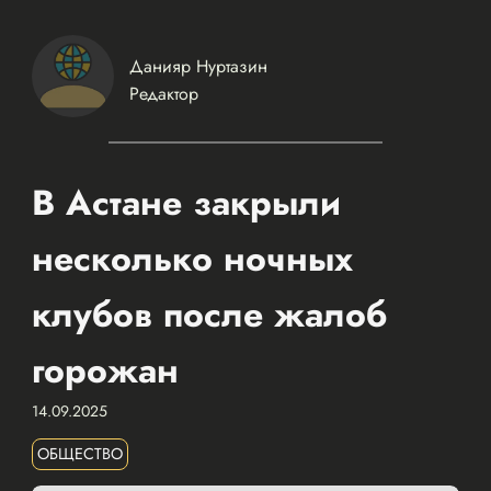
Данияр Нуртазин
Редактор
В Астане закрыли
несколько ночных
клубов после жалоб
горожан
14.09.2025
ОБЩЕСТВО