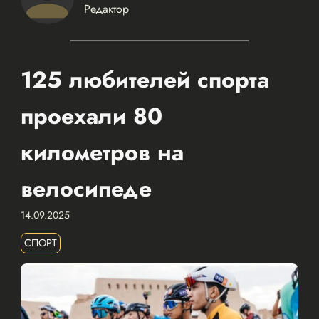
Редактор
125 любителей спорта
проехали 80
километров на
велосипеде
14.09.2025
СПОРТ