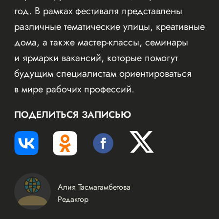
год. В рамках фестиваля представлены
различные тематические улицы, креативные
дома, а также мастер-классы, семинары
и ярмарки вакансий, которые помогут
будущим специалистам ориентироваться
в мире рабочих профессий.
ПОДЕЛИТЬСЯ ЗАПИСЬЮ
Алия Тасмагамбетова
Редактор