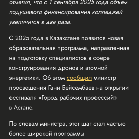
отметил, что с 1 сентября 2025 года объем
подушевого финансирования колледжей
увеличится в два раза.
С 2025 года в Казахстане появится новая
образовательная программа, направленная
на подготовку специалистов в сфере
конструирования дронов и атомной
энергетики. Об этом
сообщил
министр
просвещения Гани Бейсембаев на открытии
фестиваля «Город рабочих профессий»
в Астане.
По словам министра, этот шаг стал частью
более широкой программы