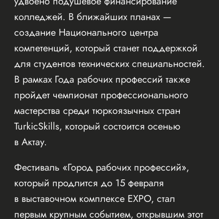
удвоено подушевое финансирование
колледжей. В ближайших планах —
создание Национального центра
компетенций, который станет поддержкой
для студентов технических специальностей.
В рамках Года рабочих профессий также
пройдет чемпионат профессионального
мастерства среди тюркоязычных стран
TurkicSkills, который состоится осенью
в Актау.
Фестиваль «Город рабочих профессий»,
который продлится до 15 февраля
в выставочном комплексе EXPO, стал
первым крупным событием, открывшим этот