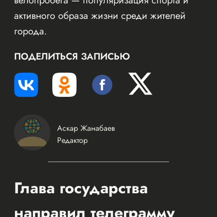
велопробега — популяризация спорта и
активного образа жизни среди жителей
города.
ПОДЕЛИТЬСЯ ЗАПИСЬЮ
Аскар Жанабаев
Редактор
Глава государства
направил телеграмму