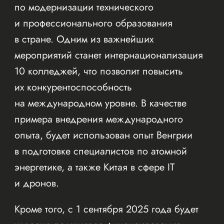
по модернизации технического
и профессионального образования
в стране. Одним из важнейших
мероприятий станет интернационализация
10 колледжей, что позволит повысить
их конкурентоспособность
на международном уровне. В качестве
примера внедрения международного
опыта, будет использован опыт Венгрии
в подготовке специалистов по атомной
энергетике, а также Китая в сфере IT
и дронов.
Кроме того, с 1 сентября 2025 года будет