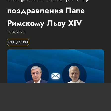
поздравления Папе
Римскому Льву XIV
14.09.2025
ОБЩЕСТВО
© Официальный сайт Президента Республики Казахстан