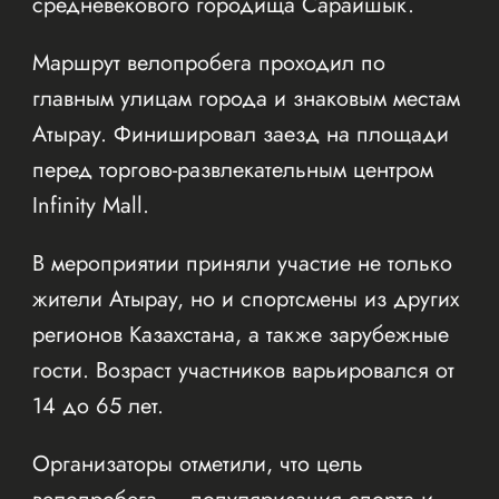
средневекового городища Сарайшык.
Маршрут велопробега проходил по
главным улицам города и знаковым местам
Атырау. Финишировал заезд на площади
перед торгово-развлекательным центром
Infinity Mall.
В мероприятии приняли участие не только
жители Атырау, но и спортсмены из других
регионов Казахстана, а также зарубежные
гости. Возраст участников варьировался от
14 до 65 лет.
Организаторы отметили, что цель