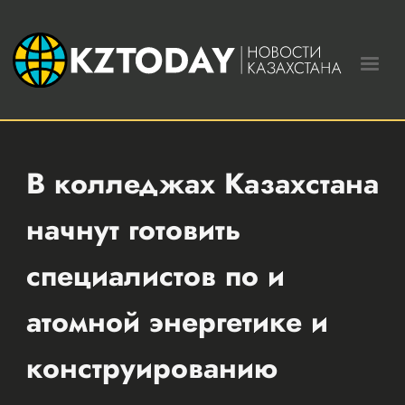
В колледжах Казахстана
начнут готовить
специалистов по и
атомной энергетике и
конструированию