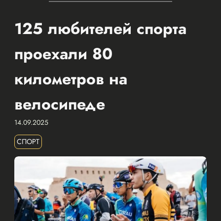
125 любителей спорта
проехали 80
километров на
велосипеде
14.09.2025
СПОРТ